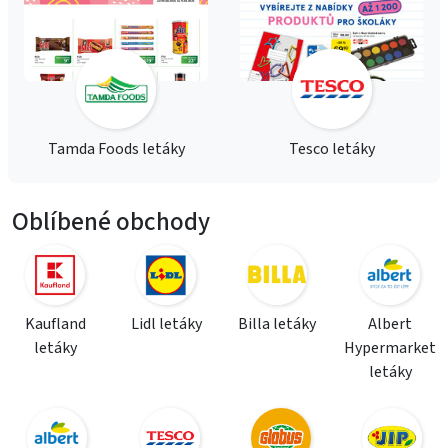
Tamda Foods letáky
Tesco letáky
Oblíbené obchody
Kaufland
Lidl letáky
Billa letáky
Albert
letáky
Hypermarket
letáky