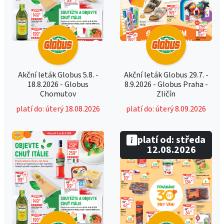
Akční leták Globus 5.8. -
Akční leták Globus 29.7. -
18.8.2026 - Globus
8.9.2026 - Globus Praha -
Chomutov
Zličín
platí do: úterý 18.08.2026
platí do: úterý 8.09.2026
platí od: středa
12.08.2026