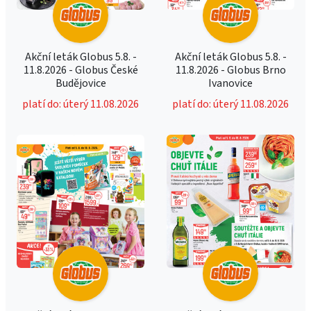
Akční leták Globus 5.8. -
Akční leták Globus 5.8. -
11.8.2026 - Globus České
11.8.2026 - Globus Brno
Budějovice
Ivanovice
platí do: úterý 11.08.2026
platí do: úterý 11.08.2026