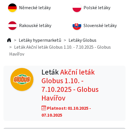
Německé letáky
Polské letáky
Rakouské letáky
Slovenské letáky
Letáky hypermarketů
Letáky Globus
Leták Akční leták Globus 1.10. - 7.10.2025 - Globus
Havířov
Leták
Akční leták
Globus 1.10. -
7.10.2025 - Globus
Havířov
Platnost: 01.10.2025 -
07.10.2025