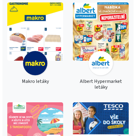
Makro letáky
Albert Hypermarket
letáky