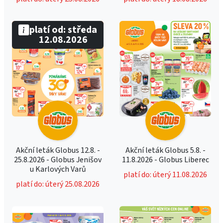
platí od: středa
12.08.2026
Akční leták Globus 12.8. -
Akční leták Globus 5.8. -
25.8.2026 - Globus Jenišov
11.8.2026 - Globus Liberec
u Karlových Varů
platí do: úterý 11.08.2026
platí do: úterý 25.08.2026