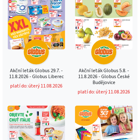
Akční leták Globus 29.7. -
Akční leták Globus 5.8. -
11.8.2026 - Globus Liberec
11.8.2026 - Globus České
Budějovice
platí do: úterý 11.08.2026
platí do: úterý 11.08.2026