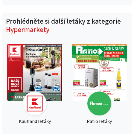
Prohlédněte si další letáky z kategorie
Hypermarkety
Kaufland letáky
Ratio letáky