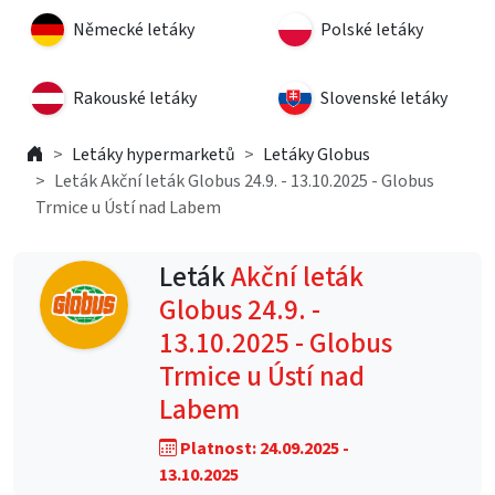
Německé letáky
Polské letáky
Rakouské letáky
Slovenské letáky
Letáky hypermarketů
Letáky Globus
Leták Akční leták Globus 24.9. - 13.10.2025 - Globus
Trmice u Ústí nad Labem
Leták
Akční leták
Globus 24.9. -
13.10.2025 - Globus
Trmice u Ústí nad
Labem
Platnost: 24.09.2025 -
13.10.2025