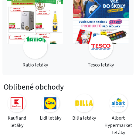
Ratio letáky
Tesco letáky
Oblíbené obchody
Kaufland
Lidl letáky
Billa letáky
Albert
letáky
Hypermarket
letáky