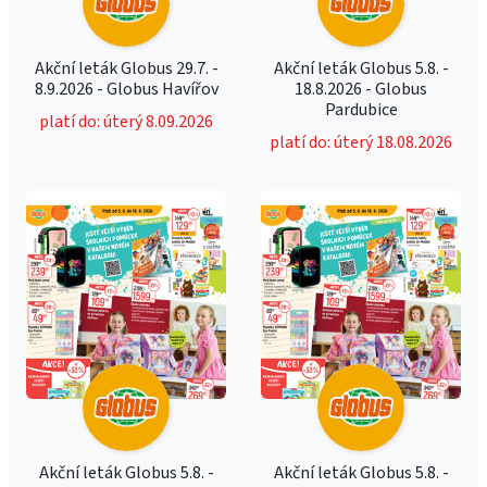
Akční leták Globus 29.7. -
Akční leták Globus 5.8. -
8.9.2026 - Globus Havířov
18.8.2026 - Globus
Pardubice
platí do: úterý 8.09.2026
platí do: úterý 18.08.2026
Akční leták Globus 5.8. -
Akční leták Globus 5.8. -