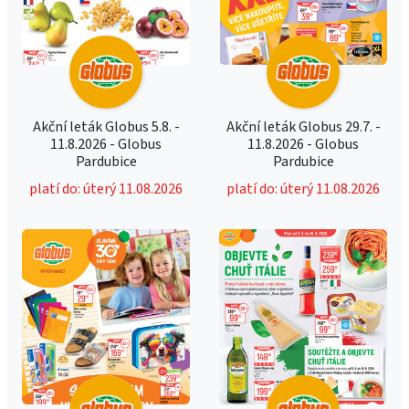
Akční leták Globus 5.8. -
Akční leták Globus 29.7. -
11.8.2026 - Globus
11.8.2026 - Globus
Pardubice
Pardubice
platí do: úterý 11.08.2026
platí do: úterý 11.08.2026