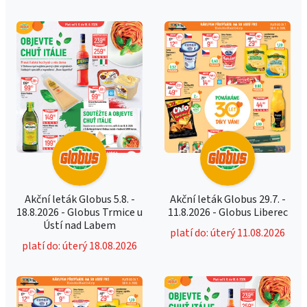
Akční leták Globus 5.8. -
Akční leták Globus 29.7. -
18.8.2026 - Globus Trmice u
11.8.2026 - Globus Liberec
Ústí nad Labem
platí do: úterý 11.08.2026
platí do: úterý 18.08.2026