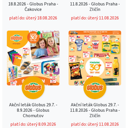
18.8.2026 - Globus Praha -
11.8.2026 - Globus Praha -
Čakovice
Zličín
platí do: úterý 18.08.2026
platí do: úterý 11.08.2026
Akční leták Globus 29.7. -
Akční leták Globus 29.7. -
8.9.2026 - Globus
11.8.2026 - Globus Praha -
Chomutov
Zličín
platí do: úterý 8.09.2026
platí do: úterý 11.08.2026