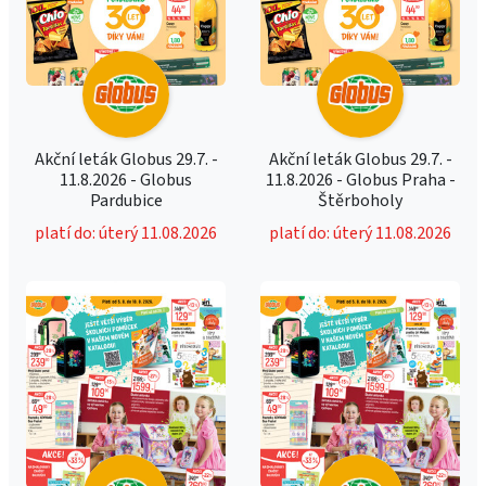
Akční leták Globus 29.7. -
Akční leták Globus 29.7. -
11.8.2026 - Globus
11.8.2026 - Globus Praha -
Pardubice
Štěrboholy
platí do: úterý 11.08.2026
platí do: úterý 11.08.2026