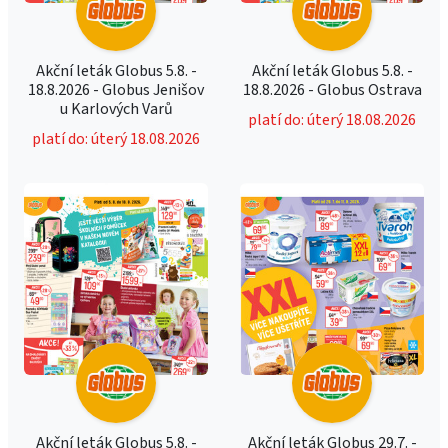
Akční leták Globus 5.8. -
Akční leták Globus 5.8. -
18.8.2026 - Globus Jenišov
18.8.2026 - Globus Ostrava
u Karlových Varů
platí do: úterý 18.08.2026
platí do: úterý 18.08.2026
Akční leták Globus 5.8. -
Akční leták Globus 29.7. -