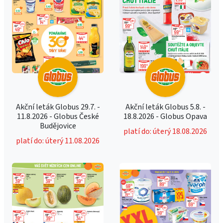
Akční leták Globus 29.7. -
Akční leták Globus 5.8. -
11.8.2026 - Globus České
18.8.2026 - Globus Opava
Budějovice
platí do: úterý 18.08.2026
platí do: úterý 11.08.2026