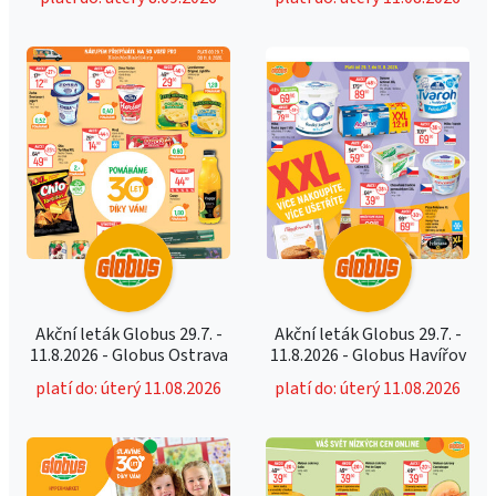
Akční leták Globus 29.7. -
Akční leták Globus 29.7. -
11.8.2026 - Globus Ostrava
11.8.2026 - Globus Havířov
platí do: úterý 11.08.2026
platí do: úterý 11.08.2026