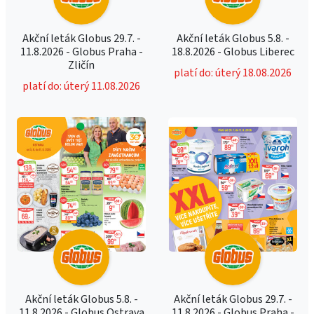
Akční leták Globus 29.7. -
Akční leták Globus 5.8. -
11.8.2026 - Globus Praha -
18.8.2026 - Globus Liberec
Zličín
platí do: úterý 18.08.2026
platí do: úterý 11.08.2026
Akční leták Globus 5.8. -
Akční leták Globus 29.7. -
11.8.2026 - Globus Ostrava
11.8.2026 - Globus Praha -