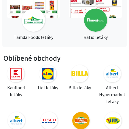
Tamda Foods letáky
Ratio letáky
Oblíbené obchody
Kaufland
Lidl letáky
Billa letáky
Albert
letáky
Hypermarket
letáky