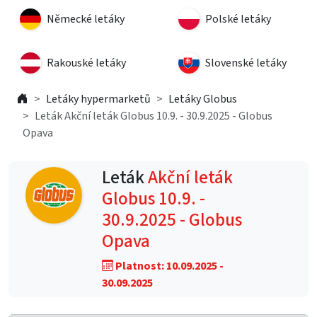
Německé letáky
Polské letáky
Rakouské letáky
Slovenské letáky
Letáky hypermarketů
Letáky Globus
Leták Akční leták Globus 10.9. - 30.9.2025 - Globus
Opava
Leták
Akční leták
Globus 10.9. -
30.9.2025 - Globus
Opava
Platnost: 10.09.2025 -
30.09.2025