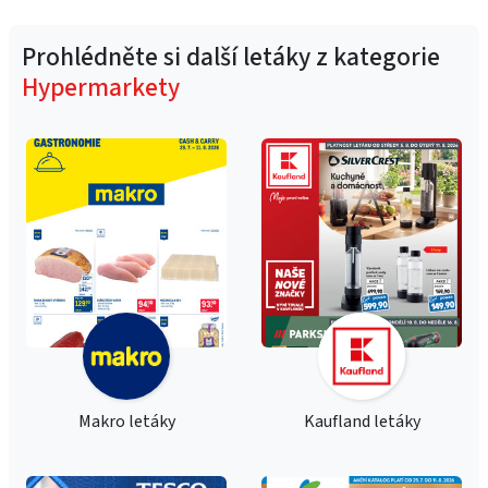
Prohlédněte si další letáky z kategorie
Hypermarkety
Makro letáky
Kaufland letáky