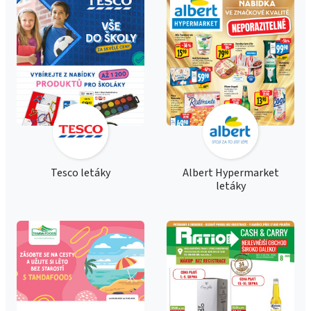
Tesco letáky
Albert Hypermarket
letáky