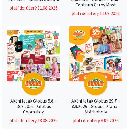
Centrum Černý Most
platí do: úterý 11.08.2026
platí do: úterý 11.08.2026
Akční leták Globus 5.8. -
Akční leták Globus 29.7. -
18.8.2026 - Globus
8.9.2026 - Globus Praha -
Chomutov
Štěrboholy
platí do: úterý 18.08.2026
platí do: úterý 8.09.2026