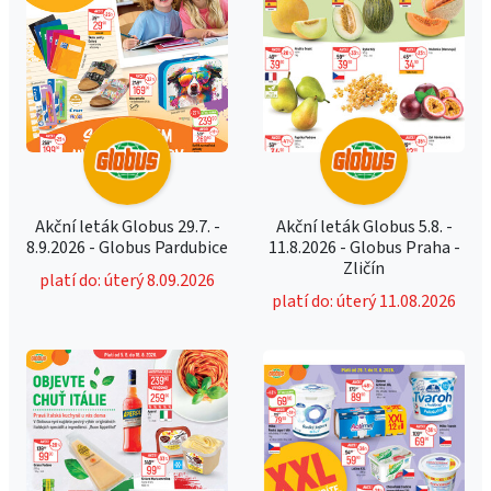
Akční leták Globus 29.7. -
Akční leták Globus 5.8. -
8.9.2026 - Globus Pardubice
11.8.2026 - Globus Praha -
Zličín
platí do: úterý 8.09.2026
platí do: úterý 11.08.2026