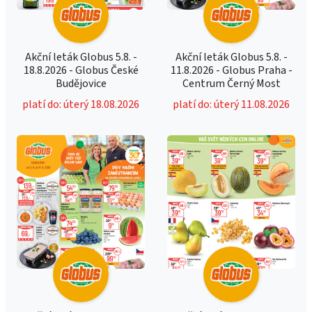
Akční leták Globus 5.8. -
Akční leták Globus 5.8. -
18.8.2026 - Globus České
11.8.2026 - Globus Praha -
Budějovice
Centrum Černý Most
platí do: úterý 18.08.2026
platí do: úterý 11.08.2026