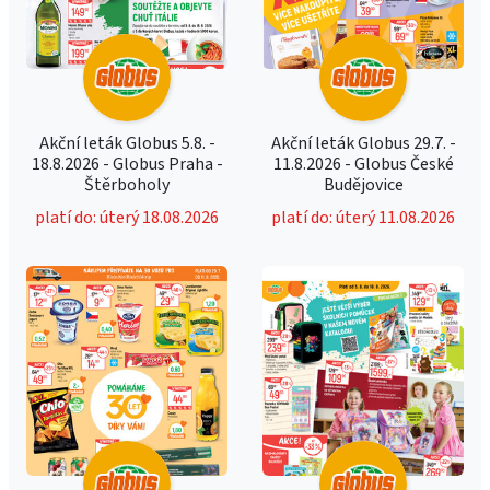
Akční leták Globus 5.8. -
Akční leták Globus 29.7. -
18.8.2026 - Globus Praha -
11.8.2026 - Globus České
Štěrboholy
Budějovice
platí do: úterý 18.08.2026
platí do: úterý 11.08.2026