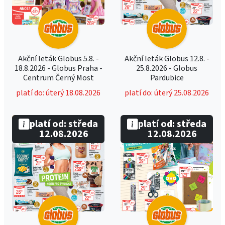
Akční leták Globus 5.8. -
Akční leták Globus 12.8. -
18.8.2026 - Globus Praha -
25.8.2026 - Globus
Centrum Černý Most
Pardubice
platí do: úterý 18.08.2026
platí do: úterý 25.08.2026
platí od: středa
platí od: středa
12.08.2026
12.08.2026