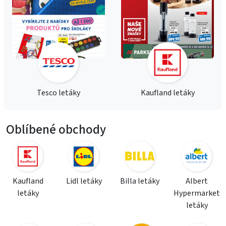
Tesco letáky
Kaufland letáky
Oblíbené obchody
Kaufland
Lidl letáky
Billa letáky
Albert
letáky
Hypermarket
letáky