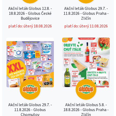
Akční leták Globus 12.8. -
Akční leták Globus 29.7. -
18.8.2026 - Globus České
11.8.2026 - Globus Praha -
Budějovice
Zličín
platí do: úterý 18.08.2026
platí do: úterý 11.08.2026
Akční leták Globus 29.7. -
Akční leták Globus 5.8. -
11.8.2026 - Globus
18.8.2026 - Globus Praha -
Chomutov
Zličín