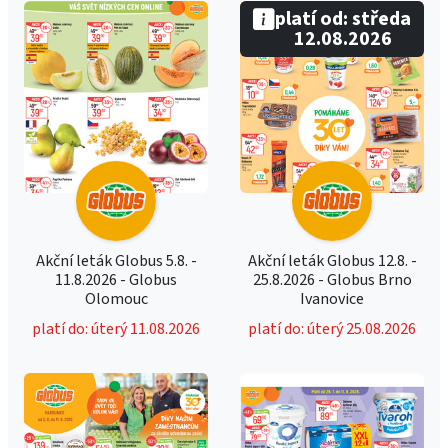
platí od: středa
12.08.2026
Akční leták Globus 5.8. -
Akční leták Globus 12.8. -
11.8.2026 - Globus
25.8.2026 - Globus Brno
Olomouc
Ivanovice
platí do: úterý 11.08.2026
platí do: úterý 25.08.2026