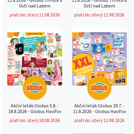
11.8.2026 - Globus Trmice u
11.8.2026 - Globus Trmice u
Ústí nad Labem
Ústí nad Labem
platí do: úterý 11.08.2026
platí do: úterý 11.08.2026
Akční leták Globus 5.8. -
Akční leták Globus 29.7. -
18.8.2026 - Globus Havířov
11.8.2026 - Globus Havířov
platí do: úterý 18.08.2026
platí do: úterý 11.08.2026