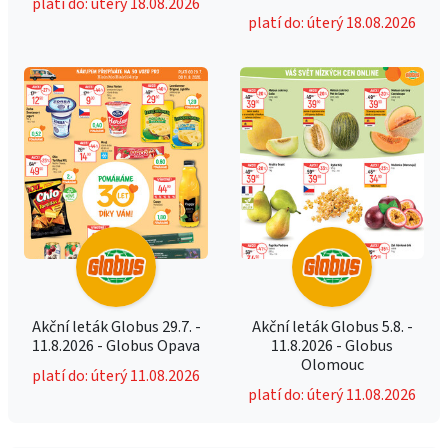
platí do: úterý 18.08.2026
platí do: úterý 18.08.2026
Akční leták Globus 29.7. -
Akční leták Globus 5.8. -
11.8.2026 - Globus Opava
11.8.2026 - Globus
Olomouc
platí do: úterý 11.08.2026
platí do: úterý 11.08.2026