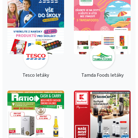
Tesco letáky
Tamda Foods letáky