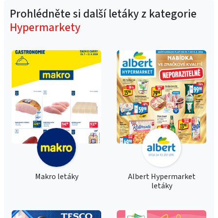
Prohlédněte si další letáky z kategorie
Hypermarkety
Makro letáky
Albert Hypermarket
letáky