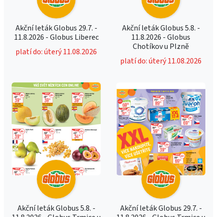
Akční leták Globus 29.7. -
Akční leták Globus 5.8. -
11.8.2026 - Globus Liberec
11.8.2026 - Globus
Chotíkov u Plzně
platí do: úterý 11.08.2026
platí do: úterý 11.08.2026
Akční leták Globus 5.8. -
Akční leták Globus 29.7. -