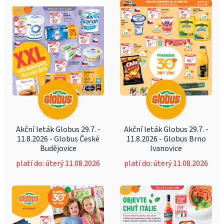
Akční leták Globus 29.7. -
Akční leták Globus 29.7. -
11.8.2026 - Globus České
11.8.2026 - Globus Brno
Budějovice
Ivanovice
platí do: úterý 11.08.2026
platí do: úterý 11.08.2026