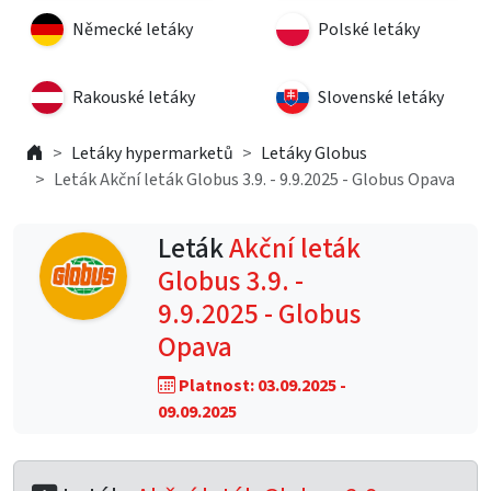
Německé letáky
Polské letáky
Rakouské letáky
Slovenské letáky
Letáky hypermarketů
Letáky Globus
Leták Akční leták Globus 3.9. - 9.9.2025 - Globus Opava
Leták
Akční leták
Globus 3.9. -
9.9.2025 - Globus
Opava
Platnost: 03.09.2025 -
09.09.2025