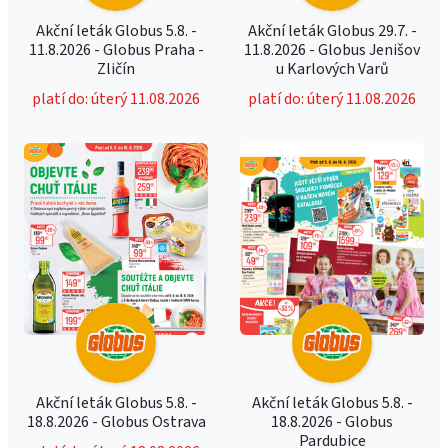
Akční leták Globus 5.8. -
Akční leták Globus 29.7. -
11.8.2026 - Globus Praha -
11.8.2026 - Globus Jenišov
Zličín
u Karlových Varů
platí do: úterý 11.08.2026
platí do: úterý 11.08.2026
Akční leták Globus 5.8. -
Akční leták Globus 5.8. -
18.8.2026 - Globus Ostrava
18.8.2026 - Globus
Pardubice