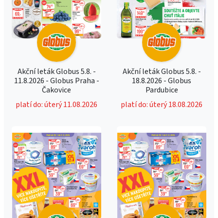
Akční leták Globus 5.8. -
Akční leták Globus 5.8. -
11.8.2026 - Globus Praha -
18.8.2026 - Globus
Čakovice
Pardubice
platí do: úterý 11.08.2026
platí do: úterý 18.08.2026