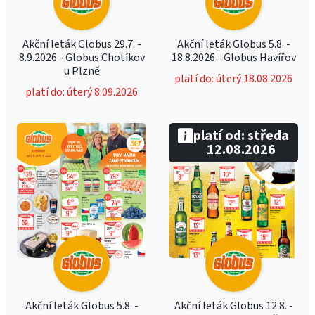
Akční leták Globus 29.7. -
Akční leták Globus 5.8. -
8.9.2026 - Globus Chotíkov
18.8.2026 - Globus Havířov
u Plzně
platí do: úterý 18.08.2026
platí do: úterý 8.09.2026
platí od: středa
12.08.2026
Akční leták Globus 5.8. -
Akční leták Globus 12.8. -