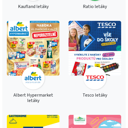
Kaufland letáky
Ratio letáky
Albert Hypermarket
Tesco letáky
letáky