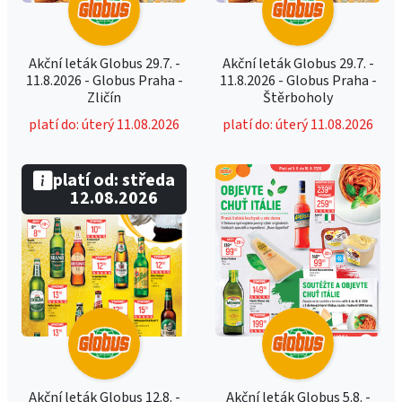
Akční leták Globus 29.7. -
Akční leták Globus 29.7. -
11.8.2026 - Globus Praha -
11.8.2026 - Globus Praha -
Zličín
Štěrboholy
platí do: úterý 11.08.2026
platí do: úterý 11.08.2026
platí od: středa
12.08.2026
Akční leták Globus 12.8. -
Akční leták Globus 5.8. -