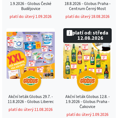
1.9.2026 - Globus České
18.8.2026 - Globus Praha -
Budějovice
Centrum Černý Most
platí do: úterý 1.09.2026
platí do: úterý 18.08.2026
platí od: středa
12.08.2026
Akční leták Globus 29.7. -
Akční leták Globus 12.8. -
11.8.2026 - Globus Liberec
1.9.2026 - Globus Praha -
Čakovice
platí do: úterý 11.08.2026
platí do: úterý 1.09.2026