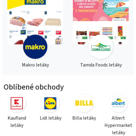
Makro letáky
Tamda Foods letáky
Oblíbené obchody
Kaufland
Lidl letáky
Billa letáky
Albert
letáky
Hypermarket
letáky