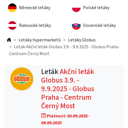
Německé letáky
Polské letáky
Rakouské letáky
Slovenské letáky
Letáky hypermarketů
Letáky Globus
Leták Akční leták Globus 3.9. - 9.9.2025 - Globus Praha -
Centrum Černý Most
Leták
Akční leták
Globus 3.9. -
9.9.2025 - Globus
Praha - Centrum
Černý Most
Platnost: 03.09.2025 -
09.09.2025