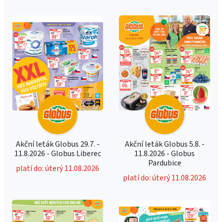
Akční leták Globus 29.7. -
Akční leták Globus 5.8. -
11.8.2026 - Globus Liberec
11.8.2026 - Globus
Pardubice
platí do: úterý 11.08.2026
platí do: úterý 11.08.2026