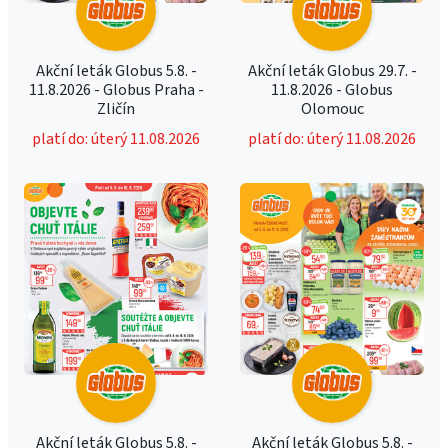
Akční leták Globus 5.8. -
Akční leták Globus 29.7. -
11.8.2026 - Globus Praha -
11.8.2026 - Globus
Zličín
Olomouc
platí do: úterý 11.08.2026
platí do: úterý 11.08.2026
Akční leták Globus 5.8. -
Akční leták Globus 5.8. -