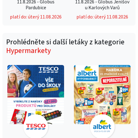
11.8.2026 - Globus
11.8.2026 - Globus Jenišov
Pardubice
u Karlových Varů
platí do: úterý 11.08.2026
platí do: úterý 11.08.2026
Prohlédněte si další letáky z kategorie
Hypermarkety