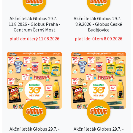
Akční leták Globus 29.7. -
Akční leták Globus 29.7. -
11.8.2026 - Globus Praha -
8.9.2026 - Globus České
Centrum Černý Most
Budějovice
platí do: úterý 11.08.2026
platí do: úterý 8.09.2026
Akční leták Globus 29.7. -
Akční leták Globus 29.7. -