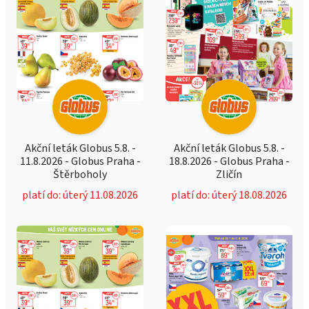
Akční leták Globus 5.8. -
Akční leták Globus 5.8. -
11.8.2026 - Globus Praha -
18.8.2026 - Globus Praha -
Štěrboholy
Zličín
platí do: úterý 11.08.2026
platí do: úterý 18.08.2026