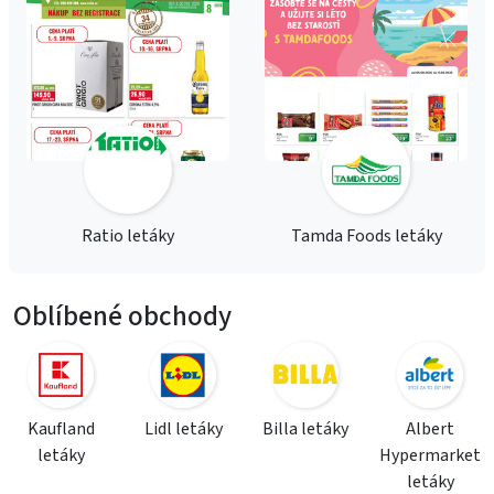
Ratio letáky
Tamda Foods letáky
Oblíbené obchody
Kaufland
Lidl letáky
Billa letáky
Albert
letáky
Hypermarket
letáky