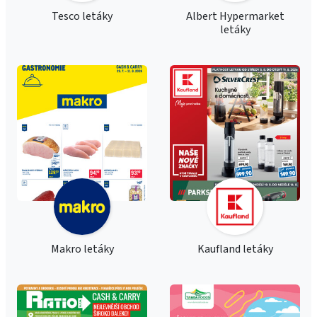
Tesco letáky
Albert Hypermarket
letáky
Makro letáky
Kaufland letáky