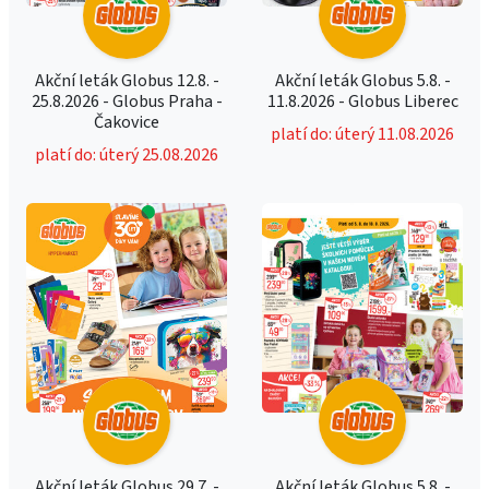
Akční leták Globus 12.8. -
Akční leták Globus 5.8. -
25.8.2026 - Globus Praha -
11.8.2026 - Globus Liberec
Čakovice
platí do: úterý 11.08.2026
platí do: úterý 25.08.2026
Akční leták Globus 29.7. -
Akční leták Globus 5.8. -