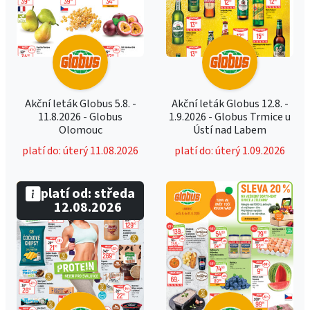
Akční leták Globus 5.8. -
Akční leták Globus 12.8. -
11.8.2026 - Globus
1.9.2026 - Globus Trmice u
Olomouc
Ústí nad Labem
platí do: úterý 11.08.2026
platí do: úterý 1.09.2026
platí od: středa
12.08.2026