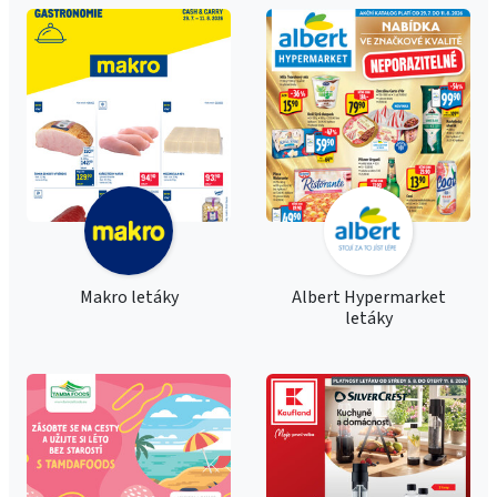
Makro letáky
Albert Hypermarket
letáky