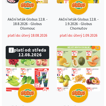
Akční leták Globus 12.8. -
Akční leták Globus 12.8. -
18.8.2026 - Globus
1.9.2026 - Globus
Olomouc
Chomutov
platí do: úterý 18.08.2026
platí do: úterý 1.09.2026
platí od: středa
12.08.2026