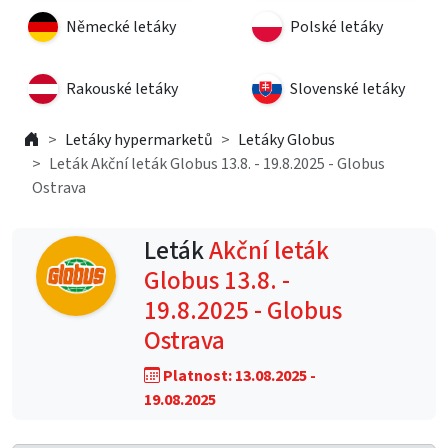
Německé letáky
Polské letáky
Rakouské letáky
Slovenské letáky
Letáky hypermarketů
Letáky Globus
Leták Akční leták Globus 13.8. - 19.8.2025 - Globus
Ostrava
Leták
Akční leták
Globus 13.8. -
19.8.2025 - Globus
Ostrava
Platnost: 13.08.2025 -
19.08.2025