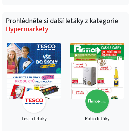
Prohlédněte si další letáky z kategorie
Hypermarkety
Tesco letáky
Ratio letáky