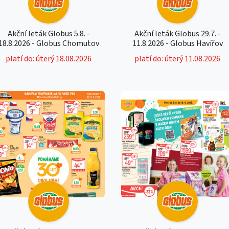
Akční leták Globus 5.8. -
Akční leták Globus 29.7. -
18.8.2026 - Globus Chomutov
11.8.2026 - Globus Havířov
platí do: úterý 18.08.2026
platí do: úterý 11.08.2026