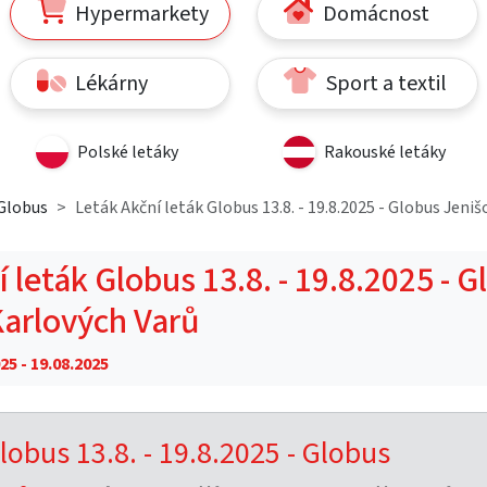
Hypermarkety
Domácnost
Lékárny
Sport a textil
Polské letáky
Rakouské letáky
Globus
Leták Akční leták Globus 13.8. - 19.8.2025 - Globus Jeni
 leták Globus 13.8. - 19.8.2025 - 
Karlových Varů
25 - 19.08.2025
lobus 13.8. - 19.8.2025 - Globus