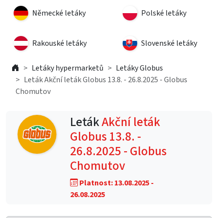
Německé letáky
Polské letáky
Rakouské letáky
Slovenské letáky
Letáky hypermarketů
Letáky Globus
Leták Akční leták Globus 13.8. - 26.8.2025 - Globus
Chomutov
Leták
Akční leták
Globus 13.8. -
26.8.2025 - Globus
Chomutov
Platnost: 13.08.2025 -
26.08.2025