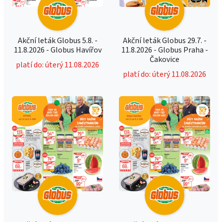
Akční leták Globus 5.8. -
Akční leták Globus 29.7. -
11.8.2026 - Globus Havířov
11.8.2026 - Globus Praha -
Čakovice
platí do: úterý 11.08.2026
platí do: úterý 11.08.2026