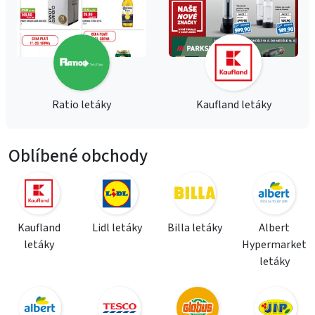
Ratio letáky
Kaufland letáky
Oblíbené obchody
Kaufland
Lidl letáky
Billa letáky
Albert
letáky
Hypermarket
letáky