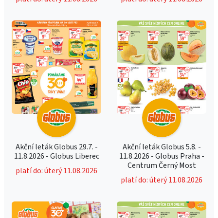
Akční leták Globus 29.7. -
Akční leták Globus 5.8. -
11.8.2026 - Globus Liberec
11.8.2026 - Globus Praha -
Centrum Černý Most
platí do: úterý 11.08.2026
platí do: úterý 11.08.2026