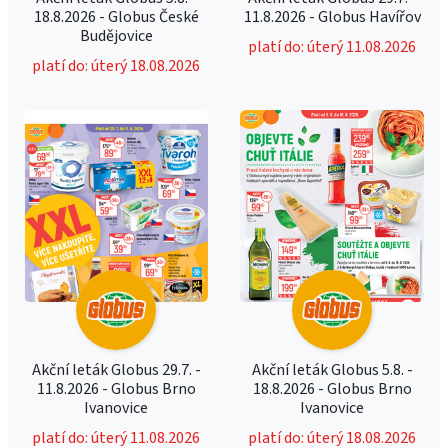
18.8.2026 - Globus České
11.8.2026 - Globus Havířov
Budějovice
platí do: úterý 11.08.2026
platí do: úterý 18.08.2026
Akční leták Globus 29.7. -
Akční leták Globus 5.8. -
11.8.2026 - Globus Brno
18.8.2026 - Globus Brno
Ivanovice
Ivanovice
platí do: úterý 11.08.2026
platí do: úterý 18.08.2026