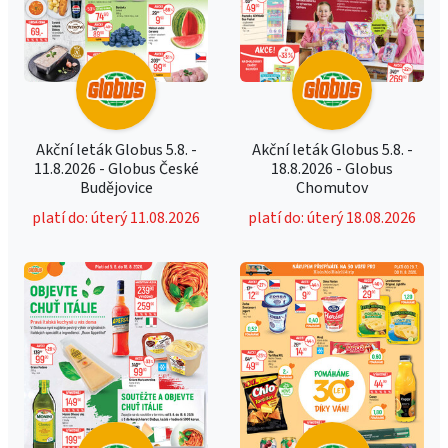
Akční leták Globus 5.8. -
Akční leták Globus 5.8. -
11.8.2026 - Globus České
18.8.2026 - Globus
Budějovice
Chomutov
platí do: úterý 11.08.2026
platí do: úterý 18.08.2026