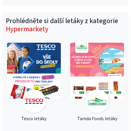
Prohlédněte si další letáky z kategorie
Hypermarkety
Tesco letáky
Tamda Foods letáky