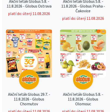
Akční leták Globus 5.8. -
Akční leták Globus 5.8. -
11.8.2026 - Globus Ostrava
11.8.2026 - Globus Praha -
Čakovice
platí do: úterý 11.08.2026
platí do: úterý 11.08.2026
Akční leták Globus 29.7. -
Akční leták Globus 5.8. -
11.8.2026 - Globus
11.8.2026 - Globus
Chomutov
Olomouc
platí do: úterý 11.08.2026
platí do: úterý 11.08.2026