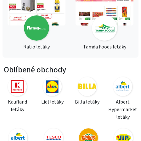
Ratio letáky
Tamda Foods letáky
Oblíbené obchody
Kaufland
Lidl letáky
Billa letáky
Albert
letáky
Hypermarket
letáky