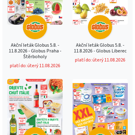
Akční leták Globus 5.8. -
Akční leták Globus 5.8. -
11.8.2026 - Globus Praha -
11.8.2026 - Globus Liberec
Štěrboholy
platí do: úterý 11.08.2026
platí do: úterý 11.08.2026