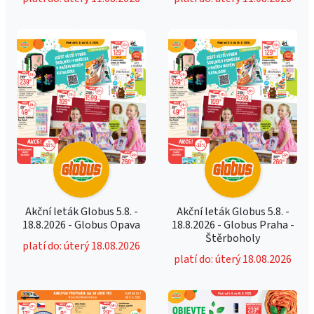
Akční leták Globus 5.8. -
Akční leták Globus 5.8. -
18.8.2026 - Globus Opava
18.8.2026 - Globus Praha -
Štěrboholy
platí do: úterý 18.08.2026
platí do: úterý 18.08.2026