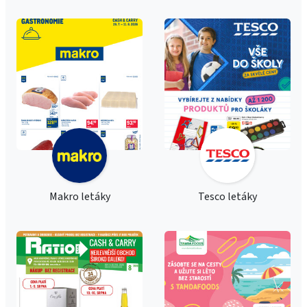
Makro letáky
Tesco letáky