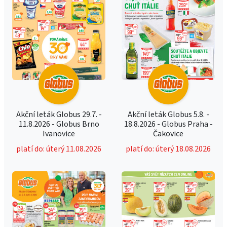
Akční leták Globus 29.7. -
Akční leták Globus 5.8. -
11.8.2026 - Globus Brno
18.8.2026 - Globus Praha -
Ivanovice
Čakovice
platí do: úterý 11.08.2026
platí do: úterý 18.08.2026