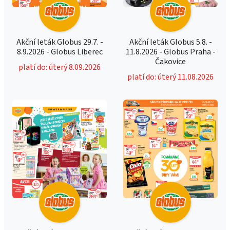
Akční leták Globus 29.7. -
Akční leták Globus 5.8. -
8.9.2026 - Globus Liberec
11.8.2026 - Globus Praha -
Čakovice
platí do: úterý 8.09.2026
platí do: úterý 11.08.2026