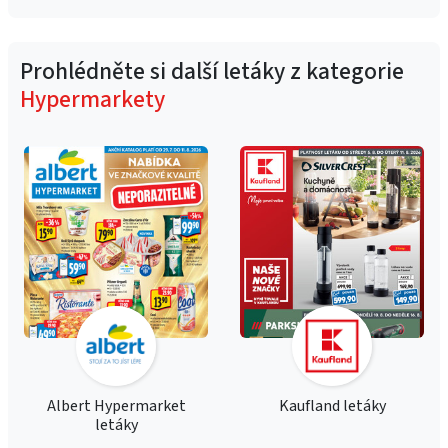
Prohlédněte si další letáky z kategorie
Hypermarkety
Albert Hypermarket
Kaufland letáky
letáky