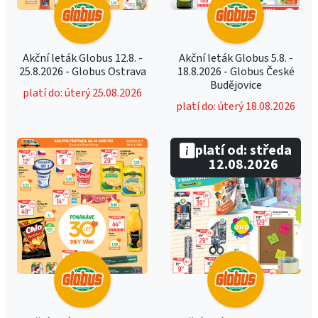
Akční leták Globus 12.8. -
Akční leták Globus 5.8. -
25.8.2026 - Globus Ostrava
18.8.2026 - Globus České
Budějovice
platí do: úterý 25.08.2026
platí do: úterý 18.08.2026
platí od: středa
12.08.2026