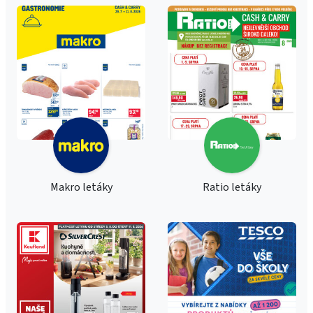
Makro letáky
Ratio letáky