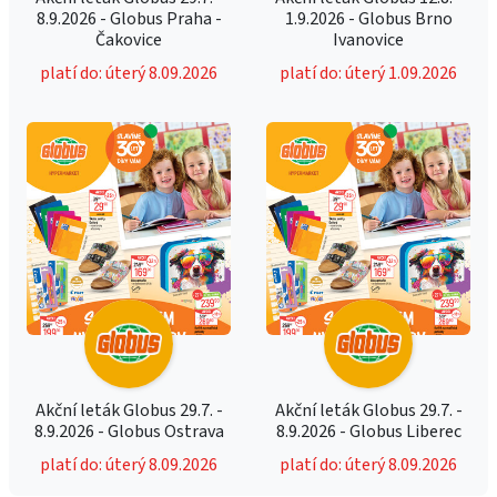
8.9.2026 - Globus Praha -
1.9.2026 - Globus Brno
Čakovice
Ivanovice
platí do: úterý 8.09.2026
platí do: úterý 1.09.2026
Akční leták Globus 29.7. -
Akční leták Globus 29.7. -
8.9.2026 - Globus Ostrava
8.9.2026 - Globus Liberec
platí do: úterý 8.09.2026
platí do: úterý 8.09.2026