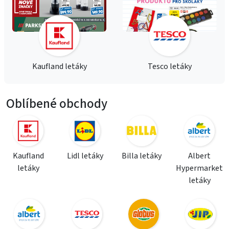
Kaufland letáky
Tesco letáky
Oblíbené obchody
Kaufland
Lidl letáky
Billa letáky
Albert
letáky
Hypermarket
letáky