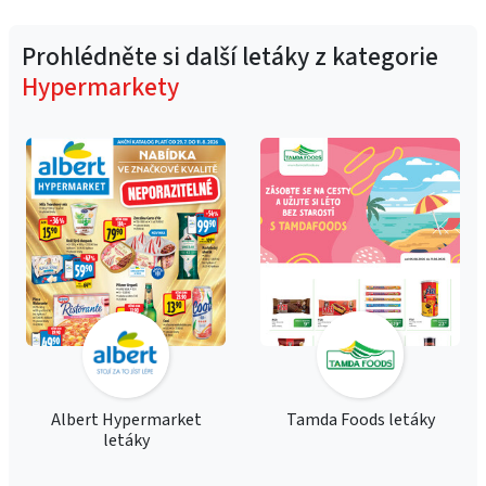
Prohlédněte si další letáky z kategorie
Hypermarkety
Albert Hypermarket
Tamda Foods letáky
letáky