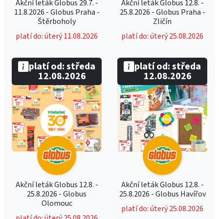
Akční leták Globus 29.7. -
Akční leták Globus 12.8. -
11.8.2026 - Globus Praha -
25.8.2026 - Globus Praha -
Štěrboholy
Zličín
platí do: úterý 11.08.2026
platí do: úterý 25.08.2026
platí od: středa
platí od: středa
12.08.2026
12.08.2026
Akční leták Globus 12.8. -
Akční leták Globus 12.8. -
25.8.2026 - Globus
25.8.2026 - Globus Havířov
Olomouc
platí do: úterý 25.08.2026
platí do: úterý 25.08.2026