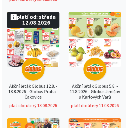
platí od: středa
12.08.2026
Akční leták Globus 12.8. -
Akční leták Globus 5.8. -
18.8.2026 - Globus Praha -
11.8.2026 - Globus Jenišov
Čakovice
u Karlových Varů
platí do: úterý 18.08.2026
platí do: úterý 11.08.2026