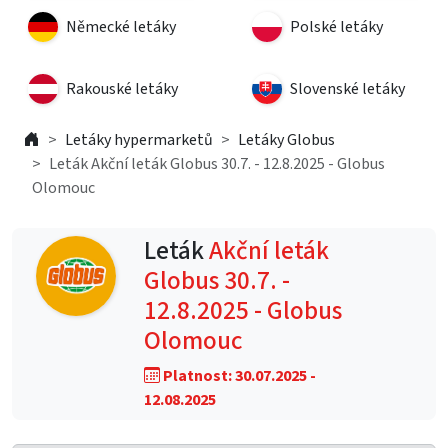
Německé letáky
Polské letáky
Rakouské letáky
Slovenské letáky
Letáky hypermarketů
Letáky Globus
Leták Akční leták Globus 30.7. - 12.8.2025 - Globus
Olomouc
Leták
Akční leták
Globus 30.7. -
12.8.2025 - Globus
Olomouc
Platnost: 30.07.2025 -
12.08.2025