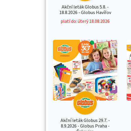
Akční leták Globus 5.8. -
18.8.2026 - Globus Havířov
platí do: úterý 18.08.2026
Akční leták Globus 29.7. -
8.9.2026 - Globus Praha -