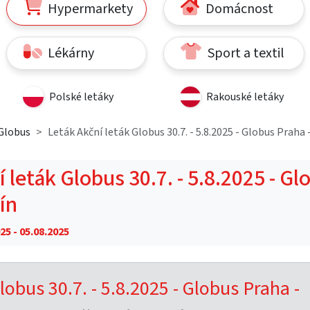
Hypermarkety
Domácnost
Lékárny
Sport a textil
Polské letáky
Rakouské letáky
Globus
Leták Akční leták Globus 30.7. - 5.8.2025 - Globus Praha -
 leták Globus 30.7. - 5.8.2025 - Gl
čín
25 - 05.08.2025
lobus 30.7. - 5.8.2025 - Globus Praha -