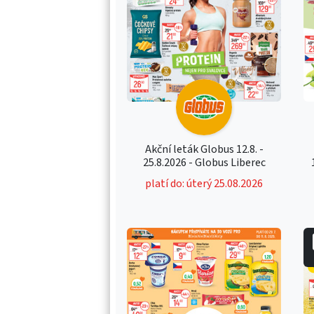
Akční leták Globus 12.8. -
25.8.2026 - Globus Liberec
platí do: úterý 25.08.2026