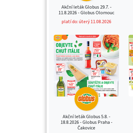
Akční leták Globus 29.7. -
11.8.2026 - Globus Olomouc
platí do: úterý 11.08.2026
Akční leták Globus 5.8. -
18.8.2026 - Globus Praha -
Čakovice