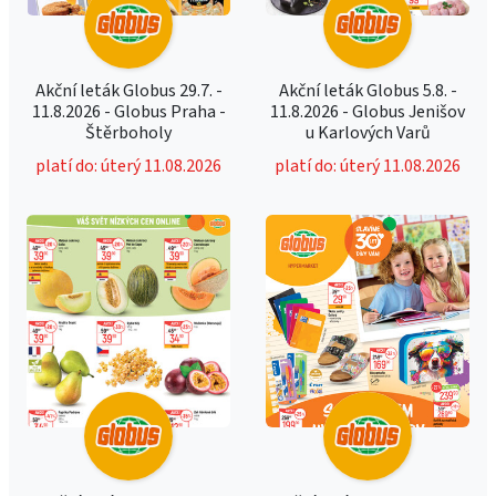
Akční leták Globus 29.7. -
Akční leták Globus 5.8. -
11.8.2026 - Globus Praha -
11.8.2026 - Globus Jenišov
Štěrboholy
u Karlových Varů
platí do: úterý 11.08.2026
platí do: úterý 11.08.2026