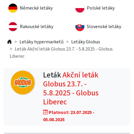
Německé letáky
Polské letáky
Rakouské letáky
Slovenské letáky
Letáky hypermarketů
Letáky Globus
Leták Akční leták Globus 23.7. - 5.8.2025 - Globus
Liberec
Leták
Akční leták
Globus 23.7. -
5.8.2025 - Globus
Liberec
Platnost: 23.07.2025 -
05.08.2025