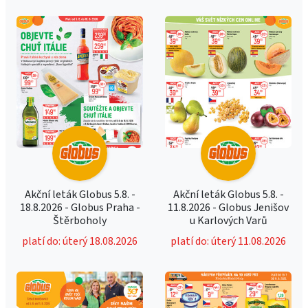
Akční leták Globus 5.8. -
Akční leták Globus 5.8. -
18.8.2026 - Globus Praha -
11.8.2026 - Globus Jenišov
Štěrboholy
u Karlových Varů
platí do: úterý 18.08.2026
platí do: úterý 11.08.2026