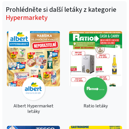
Prohlédněte si další letáky z kategorie
Hypermarkety
Albert Hypermarket
Ratio letáky
letáky