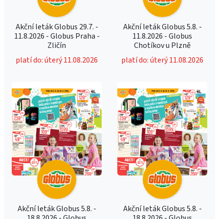
Akční leták Globus 29.7. -
Akční leták Globus 5.8. -
11.8.2026 - Globus Praha -
11.8.2026 - Globus
Zličín
Chotíkov u Plzně
platí do: úterý 11.08.2026
platí do: úterý 11.08.2026
Akční leták Globus 5.8. -
Akční leták Globus 5.8. -
18.8.2026 - Globus
18.8.2026 - Globus