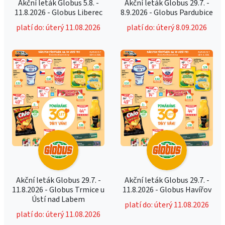
Akční leták Globus 5.8. -
Akční leták Globus 29.7. -
11.8.2026 - Globus Liberec
8.9.2026 - Globus Pardubice
platí do: úterý 11.08.2026
platí do: úterý 8.09.2026
Akční leták Globus 29.7. -
Akční leták Globus 29.7. -
11.8.2026 - Globus Trmice u
11.8.2026 - Globus Havířov
Ústí nad Labem
platí do: úterý 11.08.2026
platí do: úterý 11.08.2026