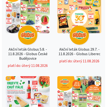
Akční leták Globus 5.8. -
Akční leták Globus 29.7. -
11.8.2026 - Globus České
11.8.2026 - Globus Liberec
Budějovice
platí do: úterý 11.08.2026
platí do: úterý 11.08.2026