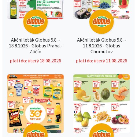
Akční leták Globus 5.8. -
Akční leták Globus 5.8. -
18.8.2026 - Globus Praha -
11.8.2026 - Globus
Zličín
Chomutov
platí do: úterý 18.08.2026
platí do: úterý 11.08.2026