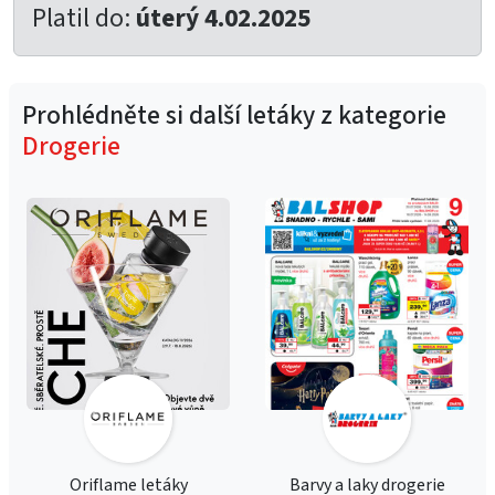
Platil do:
úterý 4.02.2025
Prohlédněte si další letáky z kategorie
Drogerie
Oriflame letáky
Barvy a laky drogerie