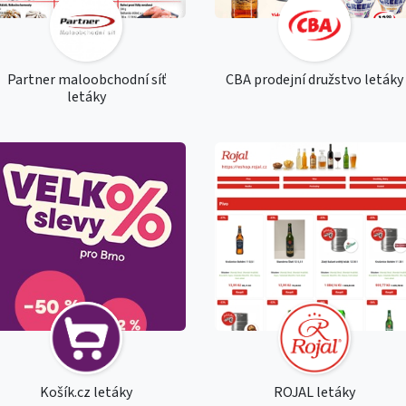
Partner maloobchodní síť
CBA prodejní družstvo letáky
letáky
Košík.cz letáky
ROJAL letáky