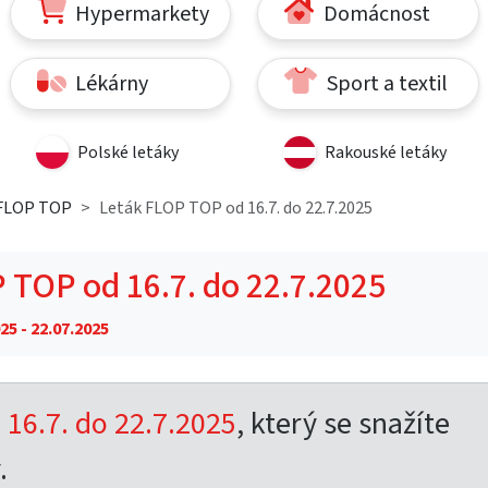
Hypermarkety
Domácnost
Lékárny
Sport a textil
Polské letáky
Rakouské letáky
 FLOP TOP
Leták FLOP TOP od 16.7. do 22.7.2025
 TOP od 16.7. do 22.7.2025
25 - 22.07.2025
16.7. do 22.7.2025
, který se snažíte
.