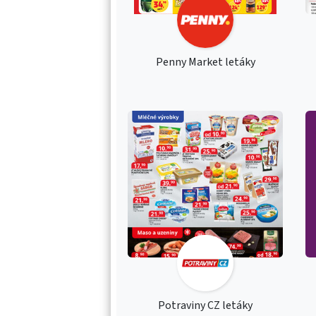
Penny Market letáky
Potraviny CZ letáky