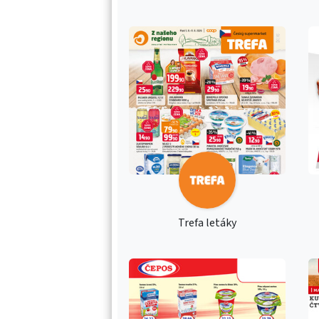
Trefa letáky