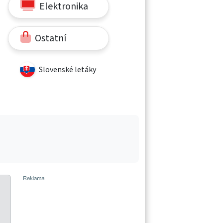
Elektronika
Ostatní
Slovenské letáky