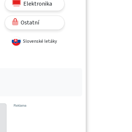
Elektronika
Ostatní
Slovenské letáky