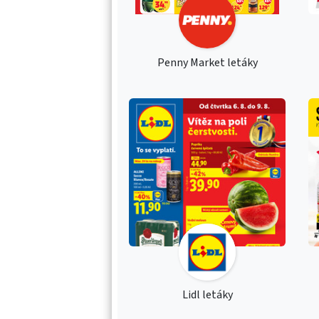
Penny Market letáky
Lidl letáky