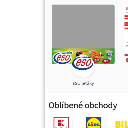
ESO letáky
Oblíbené obchody