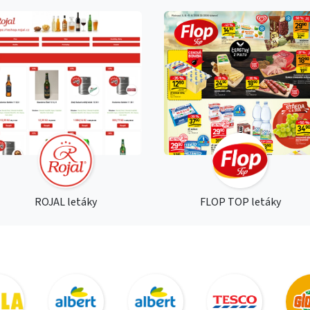
ROJAL letáky
FLOP TOP letáky