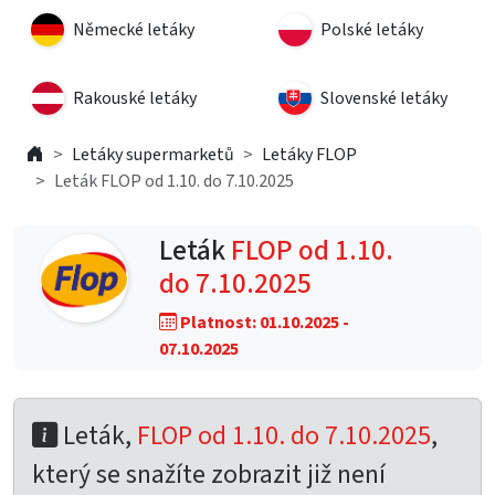
Německé letáky
Polské letáky
Rakouské letáky
Slovenské letáky
Letáky supermarketů
Letáky FLOP
Leták FLOP od 1.10. do 7.10.2025
Leták
FLOP od 1.10.
do 7.10.2025
Platnost: 01.10.2025 -
07.10.2025
Leták,
FLOP od 1.10. do 7.10.2025
,
který se snažíte zobrazit již není