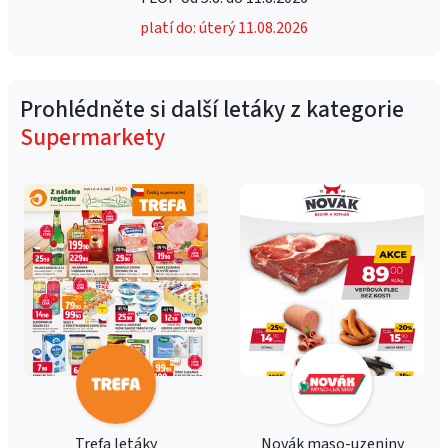
platí do: úterý 11.08.2026
Prohlédněte si další letáky z kategorie
Supermarkety
Trefa letáky
Novák maso-uzeniny