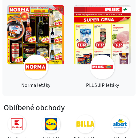
Norma letáky
PLUS JIP letáky
Oblíbené obchody