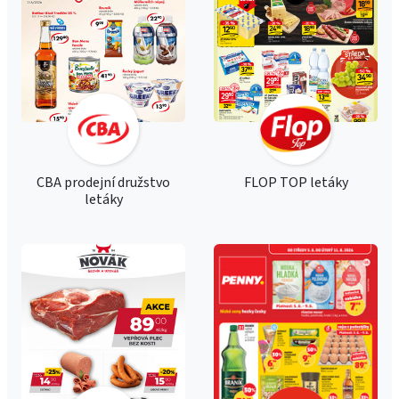
CBA prodejní družstvo
FLOP TOP letáky
letáky