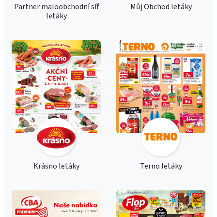
Partner maloobchodní síť
Můj Obchod letáky
letáky
Krásno letáky
Terno letáky