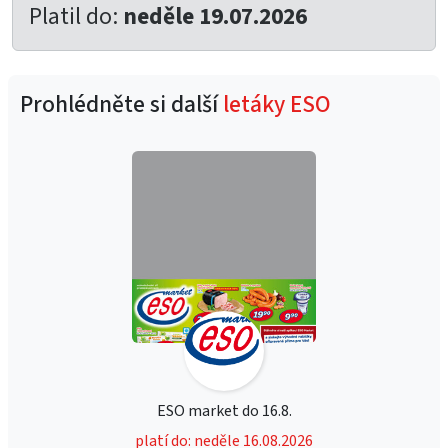
Platil do:
neděle 19.07.2026
Prohlédněte si další
letáky ESO
ESO market do 16.8.
platí do: neděle 16.08.2026