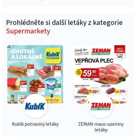
Prohlédněte si další letáky z kategorie
Supermarkety
Kubík potraviny letáky
ZEMAN maso-uzeniny
letáky