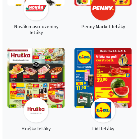
Novák maso-uzeniny
Penny Market letáky
letáky
Hruška letáky
Lidl letáky