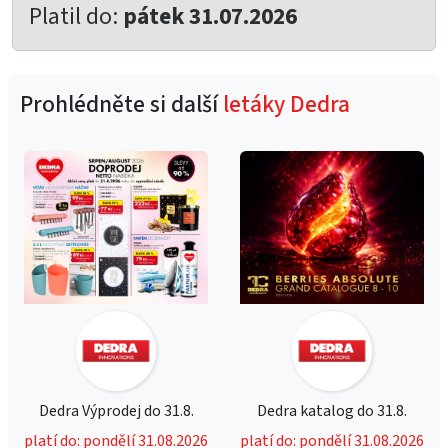
Platil do:
pátek 31.07.2026
Prohlédněte si další
letáky Dedra
Dedra Výprodej do 31.8.
Dedra katalog do 31.8.
platí do: pondělí 31.08.2026
platí do: pondělí 31.08.2026