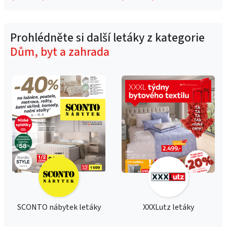
Prohlédněte si další letáky z kategorie
Dům, byt a zahrada
SCONTO nábytek letáky
XXXLutz letáky