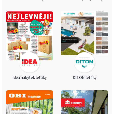
Idea nábytek letáky
DITON letáky