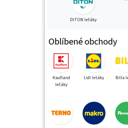
DITON letáky
Oblíbené obchody
Kaufland
Lidl letáky
Billa 
letáky