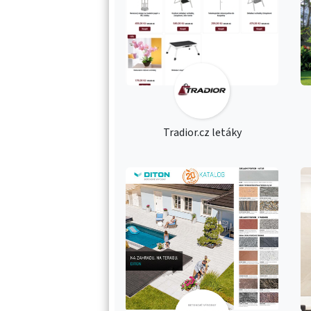
Tradior.cz letáky