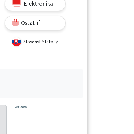
Elektronika
Ostatní
Slovenské letáky