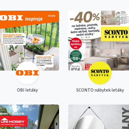
OBI letáky
SCONTO nábytek letáky