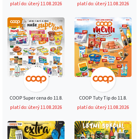
platí do: úterý 11.08.2026
platí do: úterý 11.08.2026
COOP Super cena do 11.8.
COOP Tuty Tip do 11.8.
platí do: úterý 11.08.2026
platí do: úterý 11.08.2026