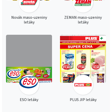
Novák maso-uzeniny
ZEMAN maso-uzeniny
letáky
letáky
ESO letáky
PLUS JIP letáky