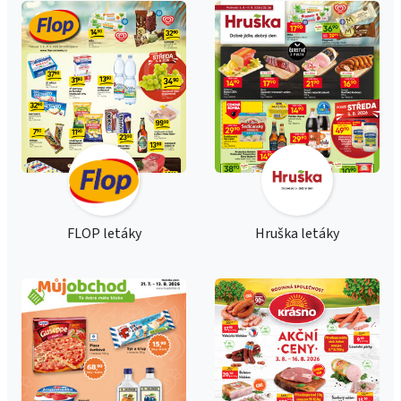
FLOP letáky
Hruška letáky