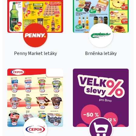
Penny Market letáky
Brněnka letáky