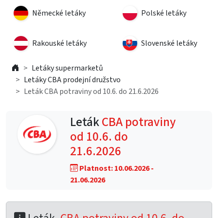
Německé letáky
Polské letáky
Rakouské letáky
Slovenské letáky
Letáky supermarketů
Letáky CBA prodejní družstvo
Leták CBA potraviny od 10.6. do 21.6.2026
Leták
CBA potraviny
od 10.6. do
21.6.2026
Platnost: 10.06.2026 -
21.06.2026