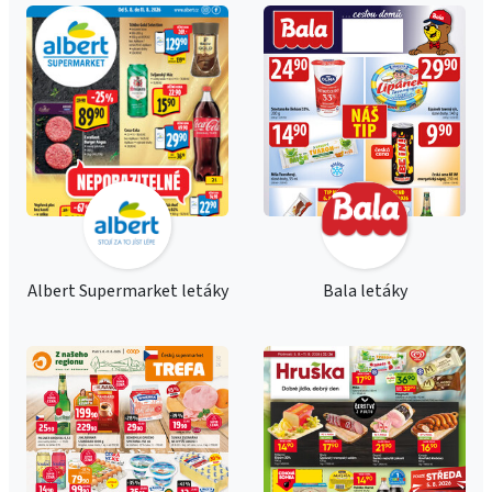
Albert Supermarket letáky
Bala letáky