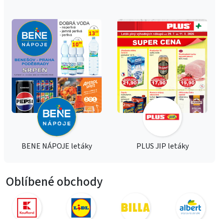
BENE NÁPOJE letáky
PLUS JIP letáky
Oblíbené obchody