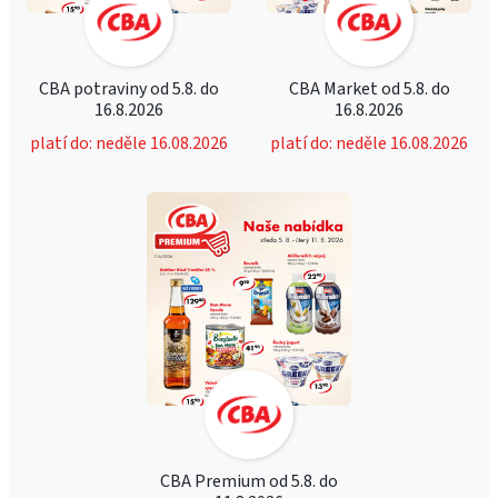
CBA potraviny od 5.8. do
CBA Market od 5.8. do
16.8.2026
16.8.2026
platí do: neděle 16.08.2026
platí do: neděle 16.08.2026
CBA Premium od 5.8. do