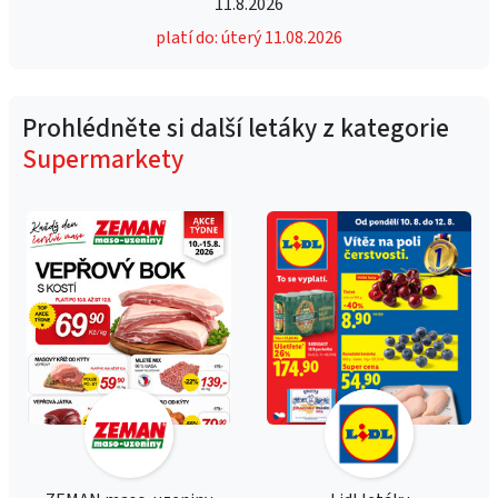
11.8.2026
platí do: úterý 11.08.2026
Prohlédněte si další letáky z kategorie
Supermarkety