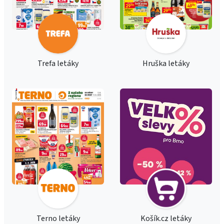
Trefa letáky
Hruška letáky
Terno letáky
Košík.cz letáky