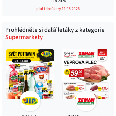
11.8.2026
platí do: úterý 11.08.2026
Prohlédněte si další letáky z kategorie
Supermarkety