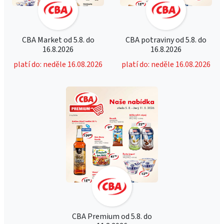
CBA Market od 5.8. do
CBA potraviny od 5.8. do
16.8.2026
16.8.2026
platí do: neděle 16.08.2026
platí do: neděle 16.08.2026
CBA Premium od 5.8. do