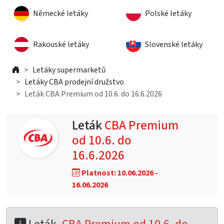
Německé letáky
Polské letáky
Rakouské letáky
Slovenské letáky
Letáky supermarketů
Letáky CBA prodejní družstvo
Leták CBA Premium od 10.6. do 16.6.2026
Leták
CBA Premium
od 10.6. do
16.6.2026
Platnost: 10.06.2026 -
16.06.2026