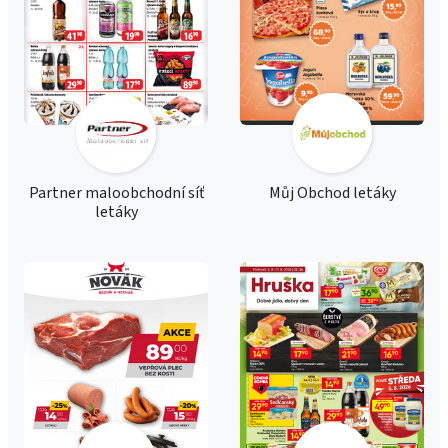
Partner maloobchodní síť
Můj Obchod letáky
letáky