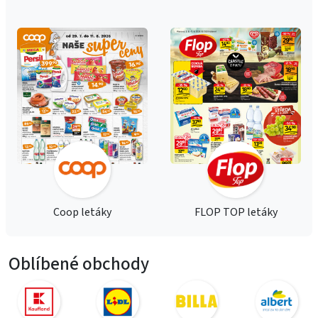
Coop letáky
FLOP TOP letáky
Oblíbené obchody