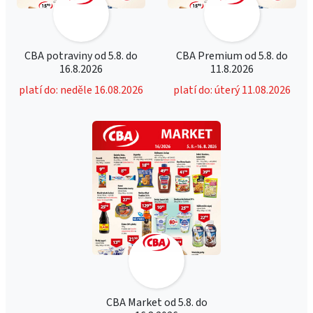
CBA potraviny od 5.8. do
CBA Premium od 5.8. do
16.8.2026
11.8.2026
platí do: neděle 16.08.2026
platí do: úterý 11.08.2026
CBA Market od 5.8. do