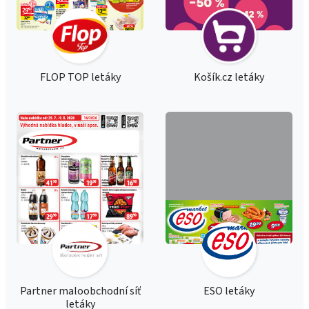
FLOP TOP letáky
Košík.cz letáky
Partner maloobchodní síť
ESO letáky
letáky