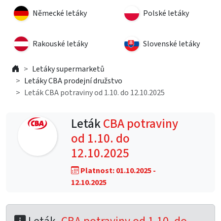
Německé letáky
Polské letáky
Rakouské letáky
Slovenské letáky
Letáky supermarketů
Letáky CBA prodejní družstvo
Leták CBA potraviny od 1.10. do 12.10.2025
Leták
CBA potraviny
od 1.10. do
12.10.2025
Platnost: 01.10.2025 -
12.10.2025