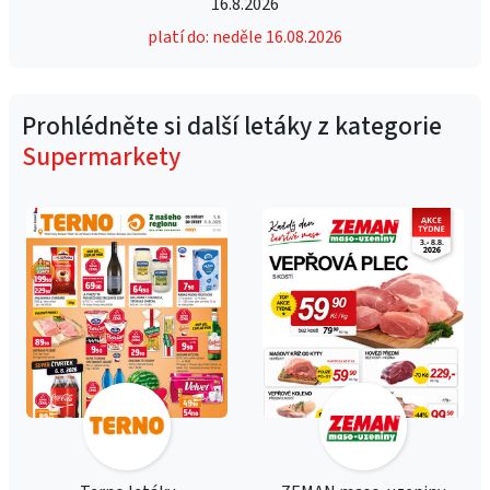
16.8.2026
platí do: neděle 16.08.2026
Prohlédněte si další letáky z kategorie
Supermarkety