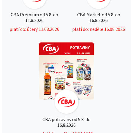
CBA Premium od 5.8. do
CBA Market od 5.8. do
11.8.2026
16.8.2026
platí do: úterý 11.08.2026
platí do: neděle 16.08.2026
CBA potraviny od 5.8. do
16.8.2026