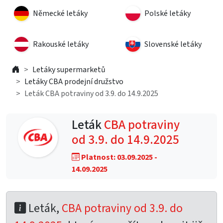
Německé letáky
Polské letáky
Rakouské letáky
Slovenské letáky
Letáky supermarketů
Letáky CBA prodejní družstvo
Leták CBA potraviny od 3.9. do 14.9.2025
Leták
CBA potraviny
od 3.9. do 14.9.2025
Platnost: 03.09.2025 -
14.09.2025
Leták,
CBA potraviny od 3.9. do