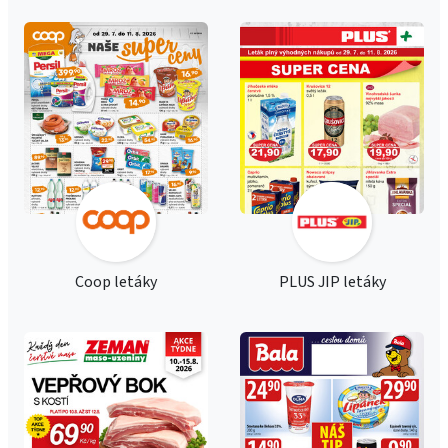
Coop letáky
PLUS JIP letáky