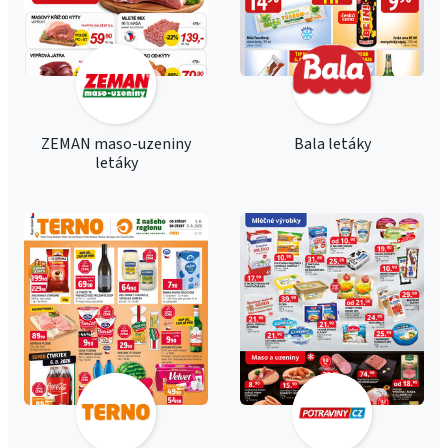
ZEMAN maso-uzeniny
Bala letáky
letáky