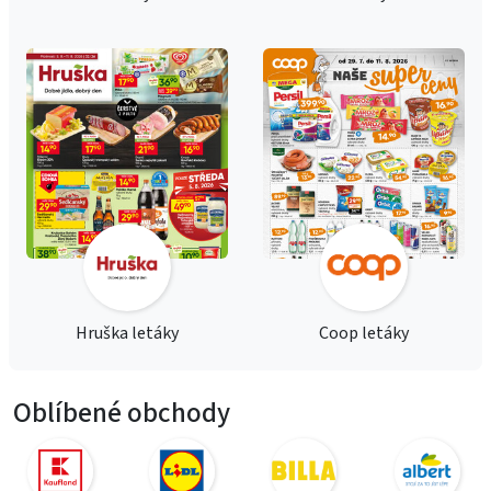
Hruška letáky
Coop letáky
Oblíbené obchody