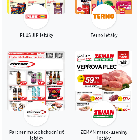
PLUS JIP letáky
Terno letáky
Partner maloobchodní síť
ZEMAN maso-uzeniny
letáky
letáky