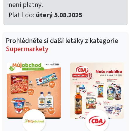
není platný.
Platil do:
úterý 5.08.2025
Prohlédněte si další letáky z kategorie
Supermarkety