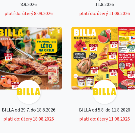
8.9.2026
11.8.2026
platí do: úterý 8.09.2026
platí do: úterý 11.08.2026
BILLA od 29.7. do 18.8.2026
BILLA od 5.8. do 11.8.2026
platí do: úterý 18.08.2026
platí do: úterý 11.08.2026