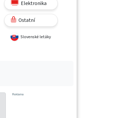
Elektronika
Ostatní
Slovenské letáky