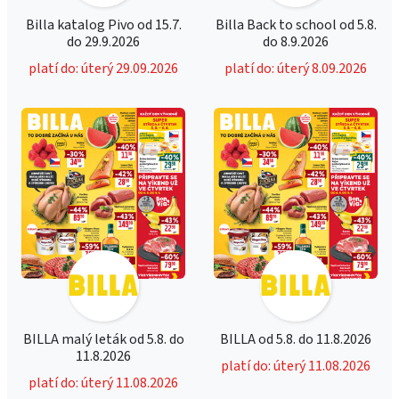
Billa katalog Pivo od 15.7.
Billa Back to school od 5.8.
do 29.9.2026
do 8.9.2026
platí do: úterý 29.09.2026
platí do: úterý 8.09.2026
BILLA malý leták od 5.8. do
BILLA od 5.8. do 11.8.2026
11.8.2026
platí do: úterý 11.08.2026
platí do: úterý 11.08.2026