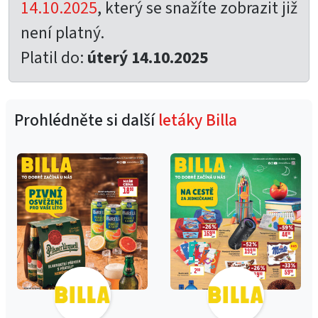
14.10.2025
, který se snažíte zobrazit již
není platný.
Platil do:
úterý 14.10.2025
Prohlédněte si další
letáky Billa