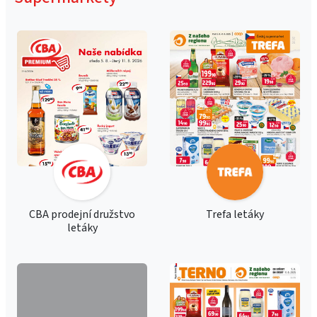
CBA prodejní družstvo
Trefa letáky
letáky