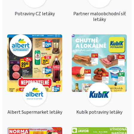
Potraviny CZ letáky
Partner maloobchodní síť
letáky
Albert Supermarket letáky
Kubík potraviny letáky