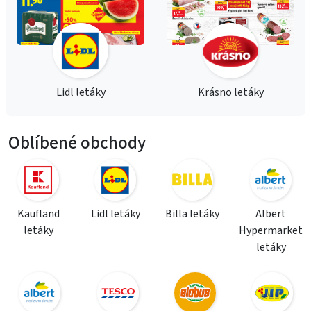
Lidl letáky
Krásno letáky
Oblíbené obchody
Kaufland
Lidl letáky
Billa letáky
Albert
letáky
Hypermarket
letáky