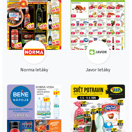
Norma letáky
Javor letáky