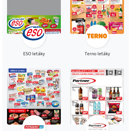
ESO letáky
Terno letáky