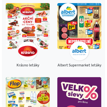
Krásno letáky
Albert Supermarket letáky