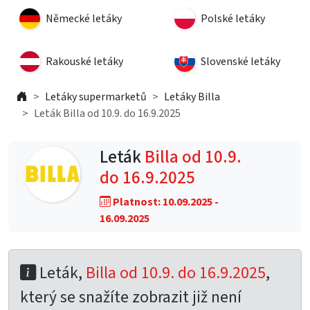
Německé letáky
Polské letáky
Rakouské letáky
Slovenské letáky
Letáky supermarketů
Letáky Billa
Leták Billa od 10.9. do 16.9.2025
Leták
Billa od 10.9.
do 16.9.2025
Platnost: 10.09.2025 -
16.09.2025
Leták,
Billa od 10.9. do 16.9.2025
,
který se snažíte zobrazit již není