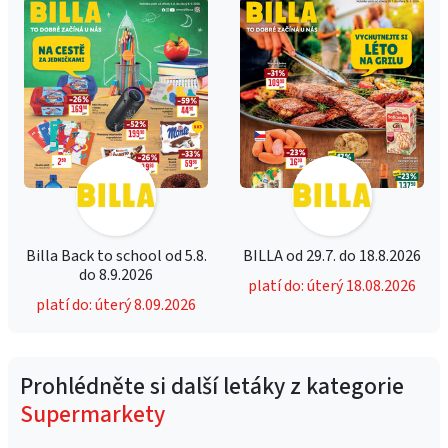
Billa Back to school od 5.8.
BILLA od 29.7. do 18.8.2026
do 8.9.2026
platí do: úterý 18.08.2026
platí do: úterý 8.09.2026
Prohlédněte si další letáky z kategorie
Supermarkety