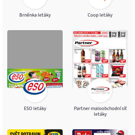
Brněnka letáky
Coop letáky
ESO letáky
Partner maloobchodní síť
letáky