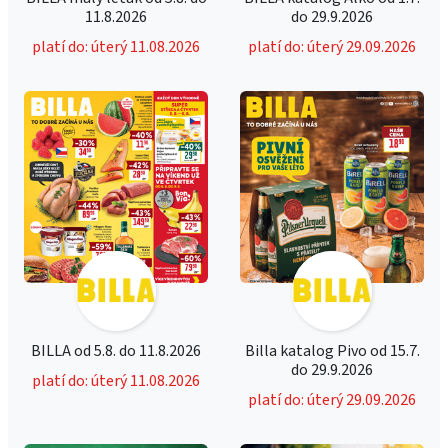
11.8.2026
do 29.9.2026
platí do: úterý 11.08.2026
platí do: úterý 29.09.2026
BILLA od 5.8. do 11.8.2026
Billa katalog Pivo od 15.7.
do 29.9.2026
platí do: úterý 11.08.2026
platí do: úterý 29.09.2026