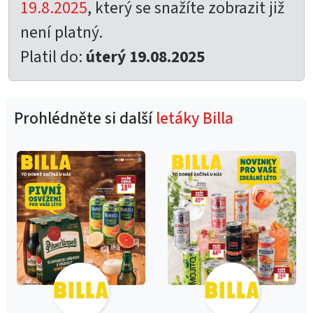
19.8.2025
, který se snažíte zobrazit již
není platný.
Platil do:
úterý 19.08.2025
Prohlédněte si další
letáky Billa