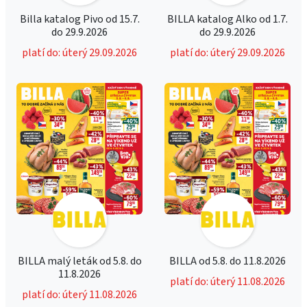
Billa katalog Pivo od 15.7.
BILLA katalog Alko od 1.7.
do 29.9.2026
do 29.9.2026
platí do: úterý 29.09.2026
platí do: úterý 29.09.2026
BILLA malý leták od 5.8. do
BILLA od 5.8. do 11.8.2026
11.8.2026
platí do: úterý 11.08.2026
platí do: úterý 11.08.2026