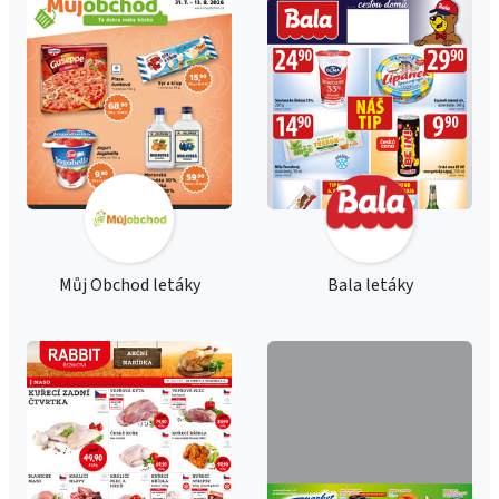
Můj Obchod letáky
Bala letáky