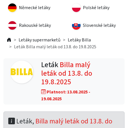
Německé letáky
Polské letáky
Rakouské letáky
Slovenské letáky
Letáky supermarketů
Letáky Billa
Leták Billa malý leták od 13.8. do 19.8.2025
Leták
Billa malý
leták od 13.8. do
19.8.2025
Platnost: 13.08.2025 -
19.08.2025
Leták,
Billa malý leták od 13.8. do