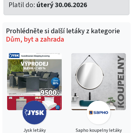
Platil do:
úterý 30.06.2026
Prohlédněte si další letáky z kategorie
Dům, byt a zahrada
Jysk letáky
Sapho koupelny letáky