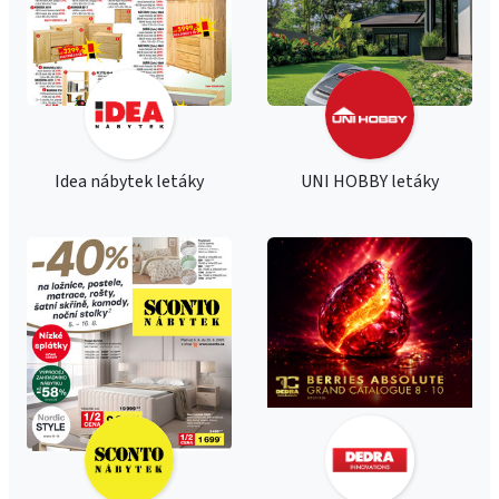
Idea nábytek letáky
UNI HOBBY letáky