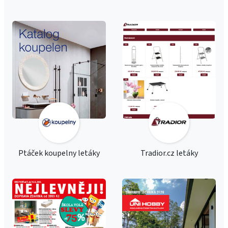
Ptáček koupelny letáky
Tradior.cz letáky