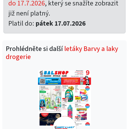
do 17.7.2026
, který se snažíte zobrazit
již není platný.
Platil do:
pátek 17.07.2026
Prohlédněte si další
letáky Barvy a laky
drogerie