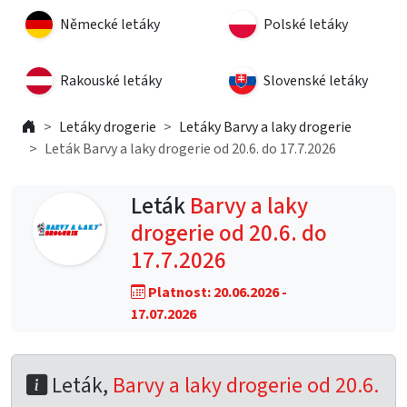
Německé letáky
Polské letáky
Rakouské letáky
Slovenské letáky
Letáky drogerie
Letáky Barvy a laky drogerie
Leták Barvy a laky drogerie od 20.6. do 17.7.2026
Leták
Barvy a laky
drogerie od 20.6. do
17.7.2026
Platnost: 20.06.2026 -
17.07.2026
Leták,
Barvy a laky drogerie od 20.6.