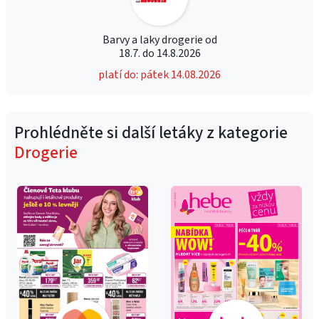
Barvy a laky drogerie od
18.7. do 14.8.2026
platí do: pátek 14.08.2026
Prohlédněte si další letáky z kategorie
Drogerie