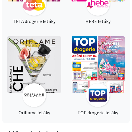
TETA drogerie letáky
HEBE letáky
Oriflame letáky
TOP drogerie letáky