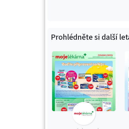
Prohlédněte si další le