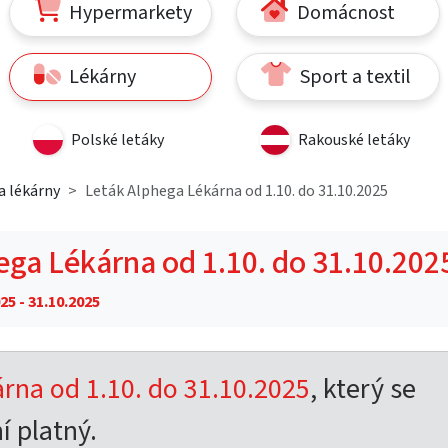
Hypermarkety
Domácnost
Lékárny
Sport a textil
Polské letáky
Rakouské letáky
a lékárny
Leták Alphega Lékárna od 1.10. do 31.10.2025
ega Lékárna od 1.10. do 31.10.202
25 - 31.10.2025
rna od 1.10. do 31.10.2025
, který se
í platný.