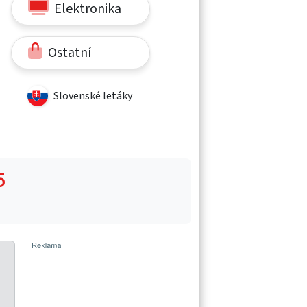
Elektronika
Ostatní
Slovenské letáky
5