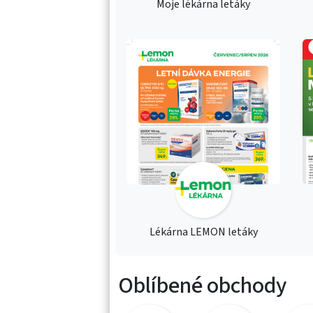
Moje lékárna letáky
Lékárna LEMON letáky
Oblíbené obchody