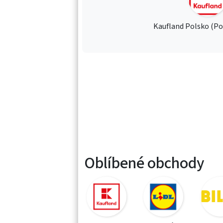
Kaufland Polsko (Po
Oblíbené obchody