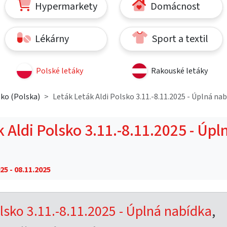
Hypermarkety
Domácnost
Lékárny
Sport a textil
Polské letáky
Rakouské letáky
sko (Polska)
Leták Leták Aldi Polsko 3.11.-8.11.2025 - Úplná na
 Aldi Polsko 3.11.-8.11.2025 - Úpl
25 - 08.11.2025
olsko 3.11.-8.11.2025 - Úplná nabídka
,