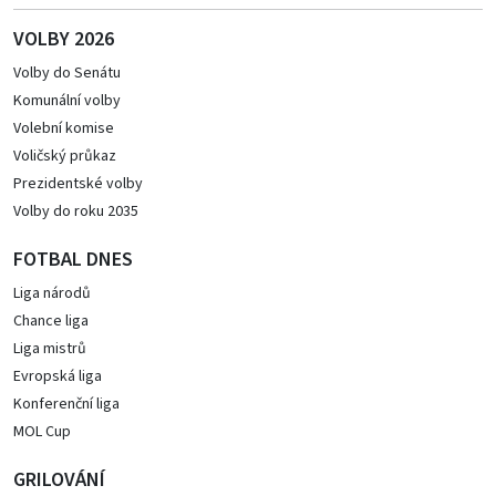
VOLBY 2026
Volby do Senátu
Komunální volby
Volební komise
Voličský průkaz
Prezidentské volby
Volby do roku 2035
FOTBAL DNES
Liga národů
Chance liga
Liga mistrů
Evropská liga
Konferenční liga
MOL Cup
GRILOVÁNÍ