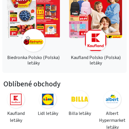
Biedronka Polsko (Polska)
Kaufland Polsko (Polska)
letáky
letáky
Oblíbené obchody
Kaufland
Lidl letáky
Billa letáky
Albert
letáky
Hypermarket
letáky