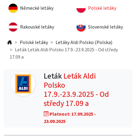
Německé letáky
Polské letáky
Rakouské letáky
Slovenské letáky
Polské letáky
Letáky Aldi Polsko (Polska)
Leták Leták Aldi Polsko 17.9.-23.9.2025 - Od středy
17.09 a
Leták
Leták Aldi
Polsko
17.9.-23.9.2025 - Od
středy 17.09 a
Platnost: 17.09.2025 -
23.09.2025