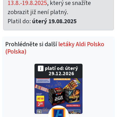
13.8.-19.8.2025
, který se snažíte
zobrazit již není platný.
Platil do:
úterý 19.08.2025
Prohlédněte si další
letáky Aldi Polsko
(Polska)
platí od: úterý
29.12.2026