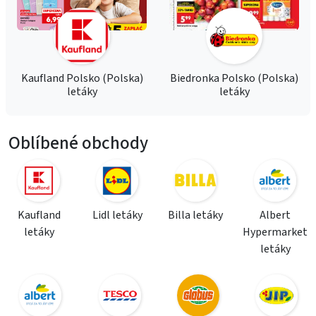
Kaufland Polsko (Polska)
Biedronka Polsko (Polska)
letáky
letáky
Oblíbené obchody
Kaufland
Lidl letáky
Billa letáky
Albert
letáky
Hypermarket
letáky