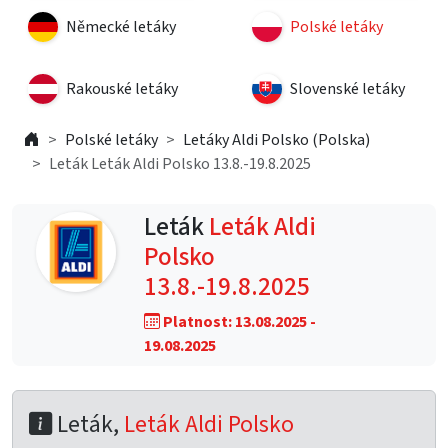
Německé letáky
Polské letáky
Rakouské letáky
Slovenské letáky
Polské letáky
Letáky Aldi Polsko (Polska)
Leták Leták Aldi Polsko 13.8.-19.8.2025
Leták
Leták Aldi
Polsko
13.8.-19.8.2025
Platnost: 13.08.2025 -
19.08.2025
Leták,
Leták Aldi Polsko