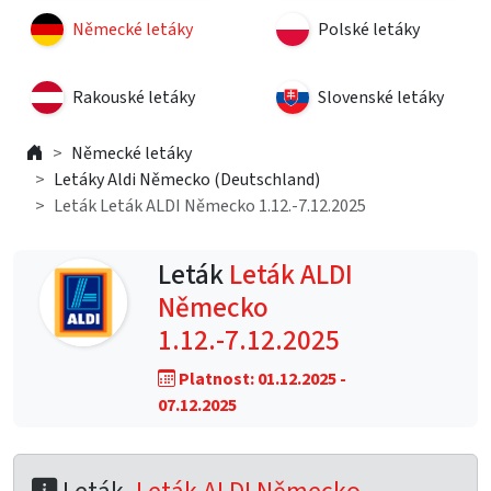
Německé letáky
Polské letáky
Rakouské letáky
Slovenské letáky
Německé letáky
Letáky Aldi Německo (Deutschland)
Leták Leták ALDI Německo 1.12.-7.12.2025
Leták
Leták ALDI
Německo
1.12.-7.12.2025
Platnost: 01.12.2025 -
07.12.2025