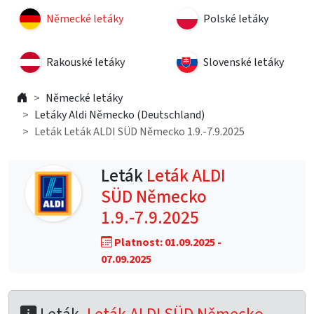
Německé letáky
Polské letáky
Rakouské letáky
Slovenské letáky
Německé letáky
Letáky Aldi Německo (Deutschland)
Leták Leták ALDI SÜD Německo 1.9.-7.9.2025
Leták
Leták ALDI
SÜD Německo
1.9.-7.9.2025
Platnost: 01.09.2025 -
07.09.2025