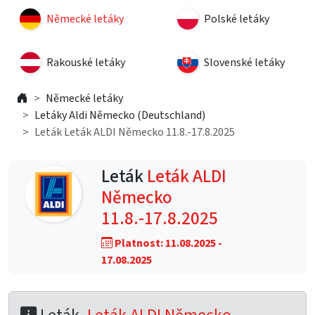
Německé letáky
Polské letáky
Rakouské letáky
Slovenské letáky
Německé letáky
Letáky Aldi Německo (Deutschland)
Leták Leták ALDI Německo 11.8.-17.8.2025
Leták
Leták ALDI
Německo
11.8.-17.8.2025
Platnost: 11.08.2025 -
17.08.2025