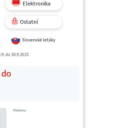
Elektronika
Ostatní
Slovenské letáky
9. do 30.9.2025
 do