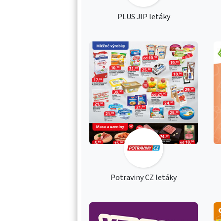
PLUS JIP letáky
Potraviny CZ letáky