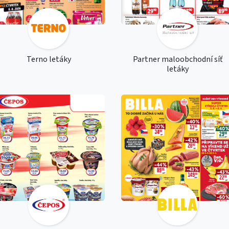
Terno letáky
Partner maloobchodní síť
letáky