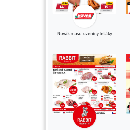
Novák maso-uzeniny letáky