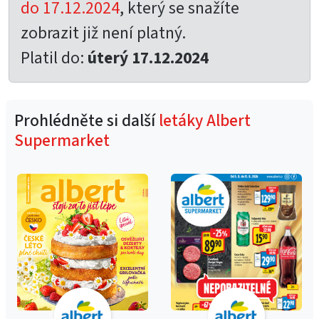
do 17.12.2024
, který se snažíte
zobrazit již není platný.
Platil do:
úterý 17.12.2024
Prohlédněte si další
letáky Albert
Supermarket