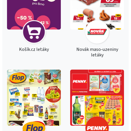
Košík.cz letáky
Novák maso-uzeniny
letáky