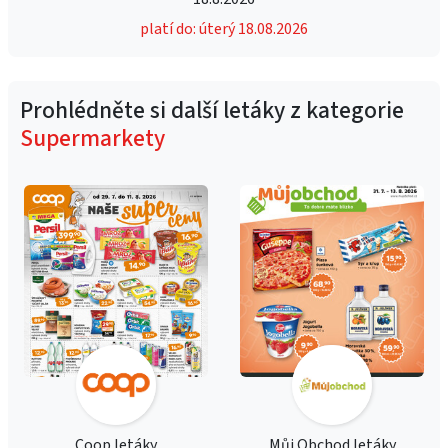
platí do: úterý 18.08.2026
Prohlédněte si další letáky z kategorie
Supermarkety
Coop letáky
Můj Obchod letáky