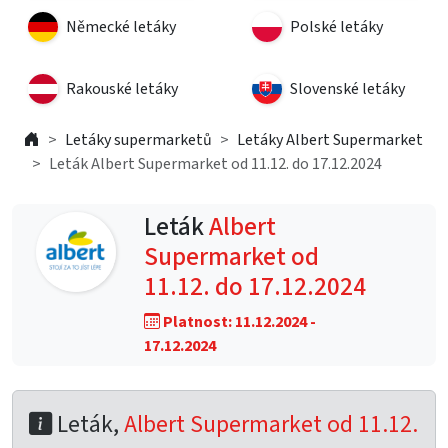
Německé letáky
Polské letáky
Rakouské letáky
Slovenské letáky
Letáky supermarketů
Letáky Albert Supermarket
Leták Albert Supermarket od 11.12. do 17.12.2024
Leták
Albert
Supermarket od
11.12. do 17.12.2024
Platnost: 11.12.2024 -
17.12.2024
Leták,
Albert Supermarket od 11.12.