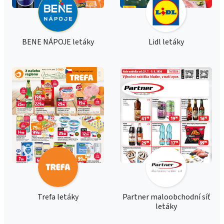
BENE NÁPOJE letáky
Lidl letáky
Trefa letáky
Partner maloobchodní síť
letáky