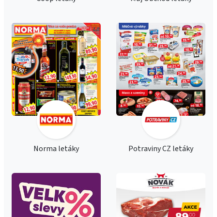
Norma letáky
Potraviny CZ letáky