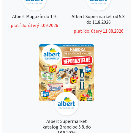
Albert Magazín do 1.9.
Albert Supermarket od 5.8.
do 11.8.2026
platí do: úterý 1.09.2026
platí do: úterý 11.08.2026
Albert Supermarket
katalog Brand od 5.8. do
18.8.2026