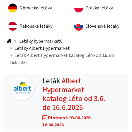
Německé letáky
Polské letáky
Rakouské letáky
Slovenské letáky
Letáky hypermarketů
Letáky Albert Hypermarket
Leták Albert Hypermarket katalog Léto od 3.6. do
16.6.2026
Leták
Albert
Hypermarket
katalog Léto od 3.6.
do 16.6.2026
Platnost: 03.06.2026 -
16.06.2026