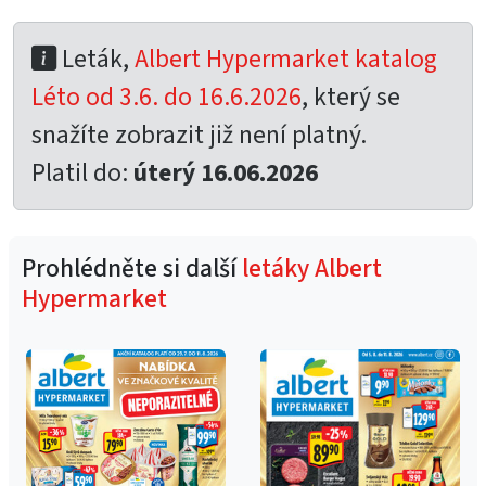
Leták,
Albert Hypermarket katalog
Léto od 3.6. do 16.6.2026
, který se
snažíte zobrazit již není platný.
Platil do:
úterý 16.06.2026
Prohlédněte si další
letáky Albert
Hypermarket