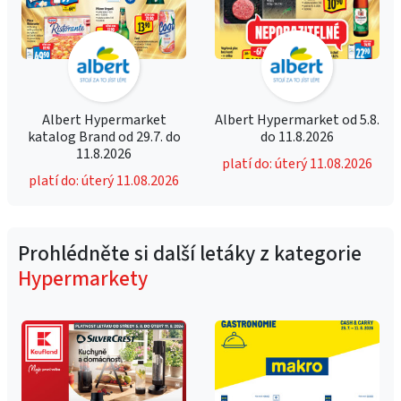
Albert Hypermarket
Albert Hypermarket od 5.8.
katalog Brand od 29.7. do
do 11.8.2026
11.8.2026
platí do: úterý 11.08.2026
platí do: úterý 11.08.2026
Prohlédněte si další letáky z kategorie
Hypermarkety