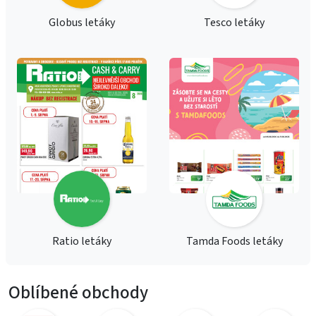
Globus letáky
Tesco letáky
Ratio letáky
Tamda Foods letáky
Oblíbené obchody