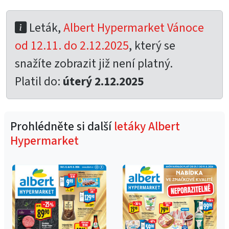
Leták,
Albert Hypermarket Vánoce
od 12.11. do 2.12.2025
, který se
snažíte zobrazit již není platný.
Platil do:
úterý 2.12.2025
Prohlédněte si další
letáky Albert
Hypermarket