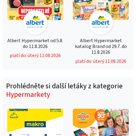
Albert Hypermarket od 5.8.
Albert Hypermarket
do 11.8.2026
katalog Brand od 29.7. do
11.8.2026
platí do: úterý 11.08.2026
platí do: úterý 11.08.2026
Prohlédněte si další letáky z kategorie
Hypermarkety