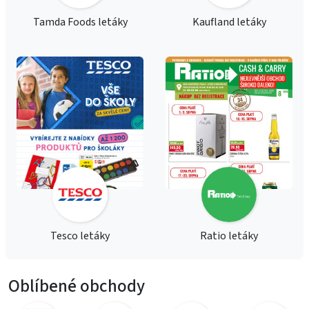
Tamda Foods letáky
Kaufland letáky
Tesco letáky
Ratio letáky
Oblíbené obchody