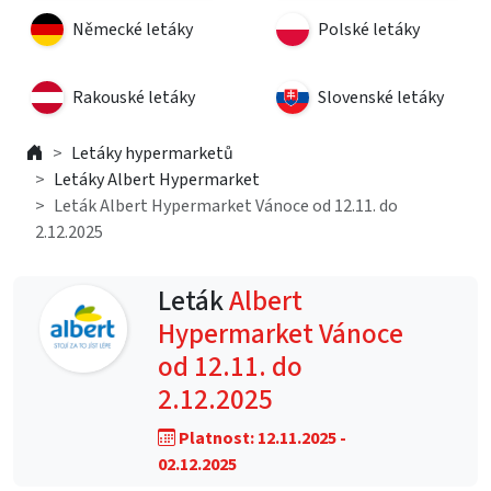
Německé letáky
Polské letáky
Rakouské letáky
Slovenské letáky
Letáky hypermarketů
Letáky Albert Hypermarket
Leták Albert Hypermarket Vánoce od 12.11. do
2.12.2025
Leták
Albert
Hypermarket Vánoce
od 12.11. do
2.12.2025
Platnost: 12.11.2025 -
02.12.2025