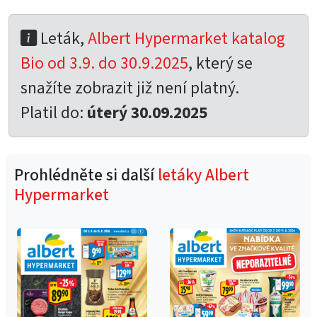
Leták,
Albert Hypermarket katalog
Bio od 3.9. do 30.9.2025
, který se
snažíte zobrazit již není platný.
Platil do:
úterý 30.09.2025
Prohlédněte si další
letáky Albert
Hypermarket