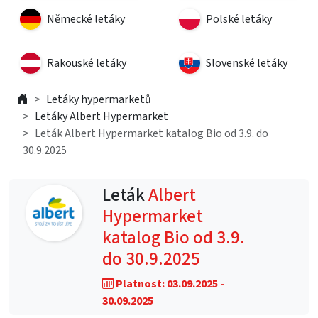
Německé letáky
Polské letáky
Rakouské letáky
Slovenské letáky
Letáky hypermarketů
Letáky Albert Hypermarket
Leták Albert Hypermarket katalog Bio od 3.9. do
30.9.2025
Leták
Albert
Hypermarket
katalog Bio od 3.9.
do 30.9.2025
Platnost: 03.09.2025 -
30.09.2025