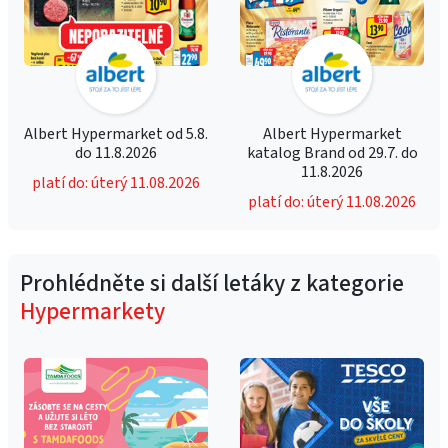
Albert Hypermarket od 5.8.
Albert Hypermarket
do 11.8.2026
katalog Brand od 29.7. do
11.8.2026
platí do: úterý 11.08.2026
platí do: úterý 11.08.2026
Prohlédněte si další letáky z kategorie
Hypermarkety