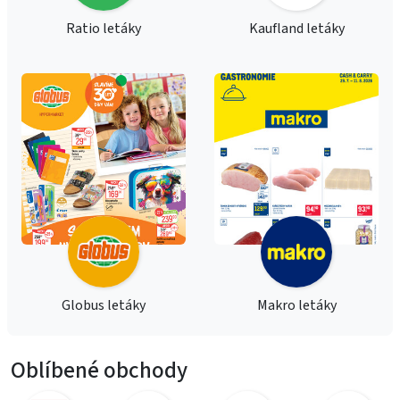
Ratio letáky
Kaufland letáky
Globus letáky
Makro letáky
Oblíbené obchody