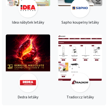
Idea nábytek letáky
Sapho koupelny letáky
Dedra letáky
Tradior.cz letáky