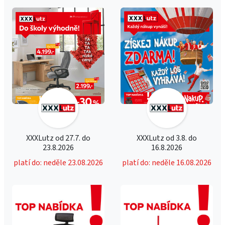
XXXLutz od 27.7. do
XXXLutz od 3.8. do
23.8.2026
16.8.2026
platí do: neděle 23.08.2026
platí do: neděle 16.08.2026